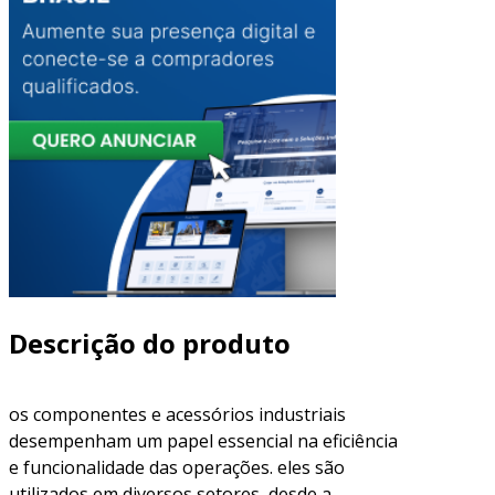
Descrição do produto
os componentes e acessórios industriais
desempenham um papel essencial na eficiência
e funcionalidade das operações. eles são
utilizados em diversos setores, desde a