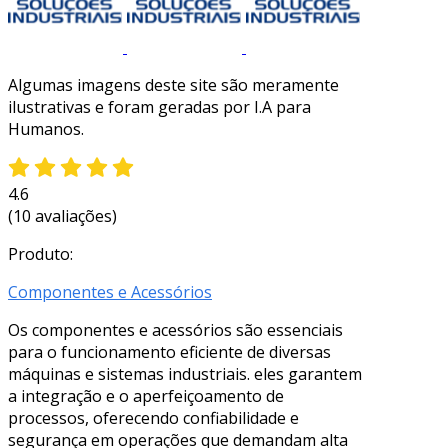
Algumas imagens deste site são meramente
ilustrativas e foram geradas por I.A para
Humanos.
4.6
(10 avaliações)
Produto:
Componentes e Acessórios
Os componentes e acessórios são essenciais
para o funcionamento eficiente de diversas
máquinas e sistemas industriais. eles garantem
a integração e o aperfeiçoamento de
processos, oferecendo confiabilidade e
segurança em operações que demandam alta