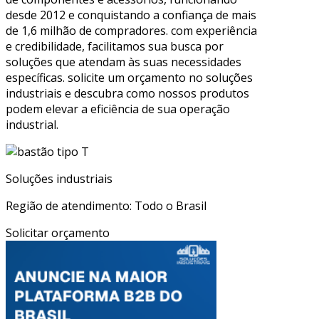
desde 2012 e conquistando a confiança de mais
de 1,6 milhão de compradores. com experiência
e credibilidade, facilitamos sua busca por
soluções que atendam às suas necessidades
específicas. solicite um orçamento no soluções
industriais e descubra como nossos produtos
podem elevar a eficiência de sua operação
industrial.
Soluções industriais
Região de atendimento: Todo o Brasil
Solicitar orçamento