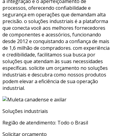
a integração e o aperfeiçoamento de
processos, oferecendo confiabilidade e
segurança em operações que demandam alta
precisão. o soluções industriais é a plataforma
que conecta você aos melhores fornecedores
de componentes e acessórios, funcionando
desde 2012 e conquistando a confiança de mais
de 1,6 milhão de compradores. com experiência
e credibilidade, facilitamos sua busca por
soluções que atendam às suas necessidades
específicas. solicite um orçamento no soluções
industriais e descubra como nossos produtos
podem elevar a eficiência de sua operação
industrial.
Soluções industriais
Região de atendimento: Todo o Brasil
Solicitar orçamento