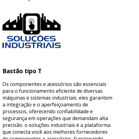
Bastão tipo T
Os componentes e acessórios são essenciais
para o funcionamento eficiente de diversas
máquinas e sistemas industriais. eles garantem
a integração e o aperfeiçoamento de
processos, oferecendo confiabilidade e
segurança em operações que demandam alta
precisão. o soluções industriais é a plataforma
que conecta você aos melhores fornecedores
de componentes e acessórios, funcionando