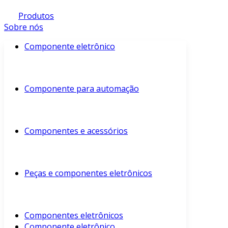
Produtos
Sobre nós
Componente eletrônico
Componente para automação
Componentes e acessórios
Peças e componentes eletrônicos
Componentes eletrônicos
Componente eletrônico