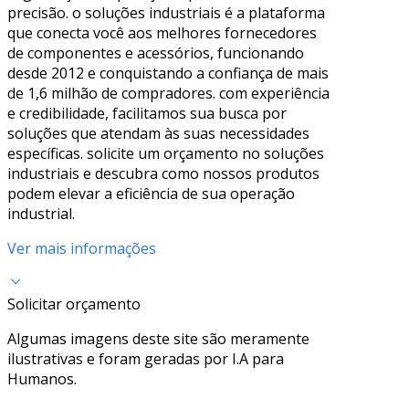
precisão. o soluções industriais é a plataforma
que conecta você aos melhores fornecedores
de componentes e acessórios, funcionando
desde 2012 e conquistando a confiança de mais
de 1,6 milhão de compradores. com experiência
e credibilidade, facilitamos sua busca por
soluções que atendam às suas necessidades
específicas. solicite um orçamento no soluções
industriais e descubra como nossos produtos
podem elevar a eficiência de sua operação
industrial.
Ver mais informações
Solicitar orçamento
Algumas imagens deste site são meramente
ilustrativas e foram geradas por I.A para
Humanos.