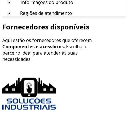
Informações do produto
Regiões de atendimento
Fornecedores disponíveis
Aqui estão os fornecedores que oferecem
Componentes e acessórios.
Escolha o
parceiro ideal para atender às suas
necessidades