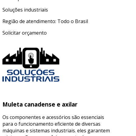
Soluções industriais
Região de atendimento: Todo o Brasil
Solicitar orçamento
Muleta canadense e axilar
Os componentes e acessórios são essenciais
para o funcionamento eficiente de diversas
máquinas e sistemas industriais. eles garantem