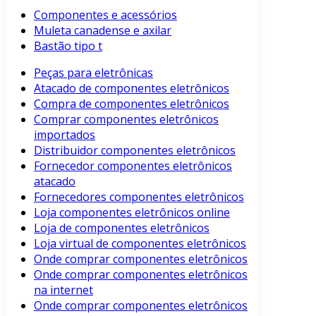
Componentes e acessórios
Muleta canadense e axilar
Bastão tipo t
Peças para eletrônicas
Atacado de componentes eletrônicos
Compra de componentes eletrônicos
Comprar componentes eletrônicos
importados
Distribuidor componentes eletrônicos
Fornecedor componentes eletrônicos
atacado
Fornecedores componentes eletrônicos
Loja componentes eletrônicos online
Loja de componentes eletrônicos
Loja virtual de componentes eletrônicos
Onde comprar componentes eletrônicos
Onde comprar componentes eletrônicos
na internet
Onde comprar componentes eletrônicos