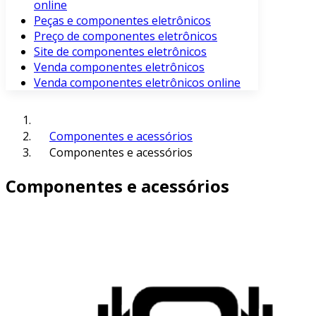
online
Peças e componentes eletrônicos
Preço de componentes eletrônicos
Site de componentes eletrônicos
Venda componentes eletrônicos
Venda componentes eletrônicos online
Componentes e acessórios
Componentes e acessórios
Componentes e acessórios