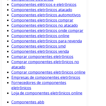
Componentes elétricos e eletrônicos
Componentes eletrônicos atacado
Componentes eletrônicos automotivos
Componentes eletrônicos comprar
Componentes eletrônicos no atacado
Componentes eletrônicos onde comprar
Componentes eletrônicos online
Componentes eletrônicos para revenda
Componentes eletrônicos smd
Componentes eletrônicos venda
Comprar componentes eletrônicos
Comprar componentes eletrônicos no
atacado
Comprar componentes eletrônicos online
Empresas de componentes eletrônicos
Fornecedores de componentes
eletrônicos
Loja de componentes eletrônicos online
Componentes abb