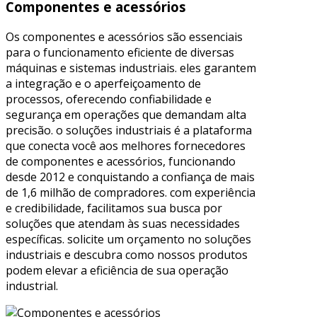
Componentes e acessórios
Os componentes e acessórios são essenciais
para o funcionamento eficiente de diversas
máquinas e sistemas industriais. eles garantem
a integração e o aperfeiçoamento de
processos, oferecendo confiabilidade e
segurança em operações que demandam alta
precisão. o soluções industriais é a plataforma
que conecta você aos melhores fornecedores
de componentes e acessórios, funcionando
desde 2012 e conquistando a confiança de mais
de 1,6 milhão de compradores. com experiência
e credibilidade, facilitamos sua busca por
soluções que atendam às suas necessidades
específicas. solicite um orçamento no soluções
industriais e descubra como nossos produtos
podem elevar a eficiência de sua operação
industrial.