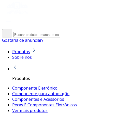
Gostaria de anunciar?
Produtos
Sobre nós
Produtos
Componente Eletrônico
Componente para automação
Componentes e Acessórios
Peças E Componentes Eletrônicos
Ver mais produtos