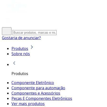
Gostaria de anunciar?
Produtos
Sobre nós
Produtos
Componente Eletrônico
Componente para automação
Componentes e Acessórios
Peças E Componentes Eletrônicos
Ver mais produtos