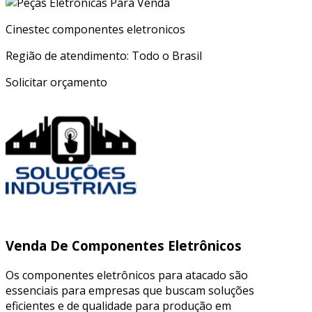
Cinestec componentes eletronicos
Região de atendimento: Todo o Brasil
Solicitar orçamento
Venda De Componentes Eletrônicos
Os componentes eletrônicos para atacado são
essenciais para empresas que buscam soluções
eficientes e de qualidade para produção em