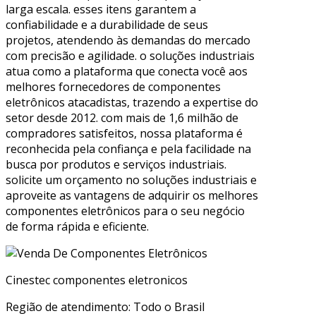
larga escala. esses itens garantem a
confiabilidade e a durabilidade de seus
projetos, atendendo às demandas do mercado
com precisão e agilidade. o soluções industriais
atua como a plataforma que conecta você aos
melhores fornecedores de componentes
eletrônicos atacadistas, trazendo a expertise do
setor desde 2012. com mais de 1,6 milhão de
compradores satisfeitos, nossa plataforma é
reconhecida pela confiança e pela facilidade na
busca por produtos e serviços industriais.
solicite um orçamento no soluções industriais e
aproveite as vantagens de adquirir os melhores
componentes eletrônicos para o seu negócio
de forma rápida e eficiente.
Cinestec componentes eletronicos
Região de atendimento: Todo o Brasil