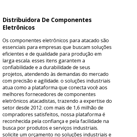
Distribuidora De Componentes
Eletrônicos
Os componentes eletrônicos para atacado são
essenciais para empresas que buscam soluções
eficientes e de qualidade para produção em
larga escala. esses itens garantem a
confiabilidade e a durabilidade de seus
projetos, atendendo às demandas do mercado
com precisão e agilidade. o soluções industriais
atua como a plataforma que conecta você aos
melhores fornecedores de componentes
eletrônicos atacadistas, trazendo a expertise do
setor desde 2012. com mais de 1,6 milhão de
compradores satisfeitos, nossa plataforma é
reconhecida pela confiança e pela facilidade na
busca por produtos e serviços industriais.
solicite um orçamento no soluções industriais e