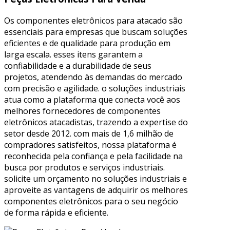
Os componentes eletrônicos para atacado são
essenciais para empresas que buscam soluções
eficientes e de qualidade para produção em
larga escala. esses itens garantem a
confiabilidade e a durabilidade de seus
projetos, atendendo às demandas do mercado
com precisão e agilidade. o soluções industriais
atua como a plataforma que conecta você aos
melhores fornecedores de componentes
eletrônicos atacadistas, trazendo a expertise do
setor desde 2012. com mais de 1,6 milhão de
compradores satisfeitos, nossa plataforma é
reconhecida pela confiança e pela facilidade na
busca por produtos e serviços industriais.
solicite um orçamento no soluções industriais e
aproveite as vantagens de adquirir os melhores
componentes eletrônicos para o seu negócio
de forma rápida e eficiente.