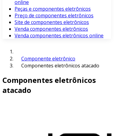
online
Peças e componentes eletrônicos
Preço de componentes eletrônicos
Site de componentes eletrônicos
Venda componentes eletrônicos
Venda componentes eletrônicos online
Componente eletrônico
Componentes eletrônicos atacado
Componentes eletrônicos
atacado