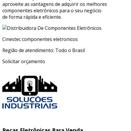
aproveite as vantagens de adquirir os melhores
componentes eletrônicos para o seu negócio
de forma rápida e eficiente.
Cinestec componentes eletronicos
Região de atendimento: Todo o Brasil
Solicitar orçamento
Peças Eletrônicas Para Venda