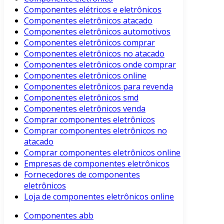
Componentes elétricos e eletrônicos
Componentes eletrônicos atacado
Componentes eletrônicos automotivos
Componentes eletrônicos comprar
Componentes eletrônicos no atacado
Componentes eletrônicos onde comprar
Componentes eletrônicos online
Componentes eletrônicos para revenda
Componentes eletrônicos smd
Componentes eletrônicos venda
Comprar componentes eletrônicos
Comprar componentes eletrônicos no
atacado
Comprar componentes eletrônicos online
Empresas de componentes eletrônicos
Fornecedores de componentes
eletrônicos
Loja de componentes eletrônicos online
Componentes abb