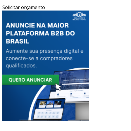
Solicitar orçamento