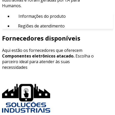
Humanos.
Informações do produto
Regiões de atendimento
Fornecedores disponíveis
Aqui estão os fornecedores que oferecem
Componentes eletrônicos atacado.
Escolha o
parceiro ideal para atender às suas
necessidades