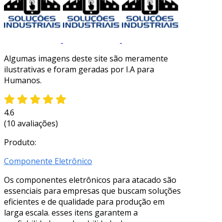
Algumas imagens deste site são meramente
ilustrativas e foram geradas por I.A para
Humanos.
4.6
(10 avaliações)
Produto:
Componente Eletrônico
Os componentes eletrônicos para atacado são
essenciais para empresas que buscam soluções
eficientes e de qualidade para produção em
larga escala. esses itens garantem a