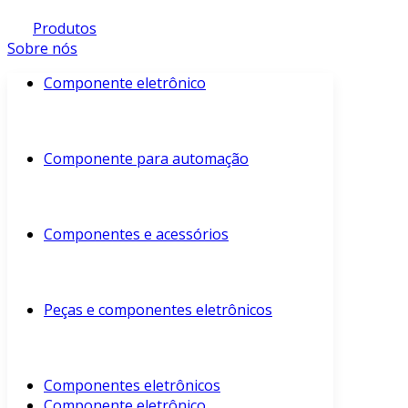
Produtos
Sobre nós
Componente eletrônico
Componente para automação
Componentes e acessórios
Peças e componentes eletrônicos
Componentes eletrônicos
Componente eletrônico