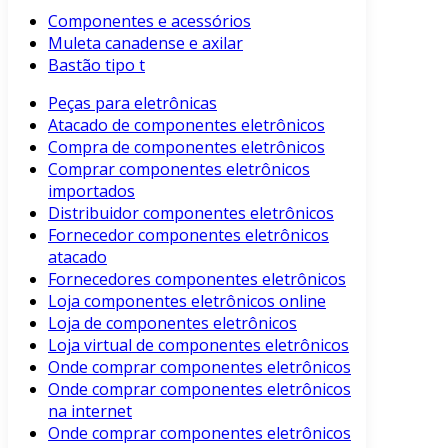
Componentes e acessórios
Muleta canadense e axilar
Bastão tipo t
Peças para eletrônicas
Atacado de componentes eletrônicos
Compra de componentes eletrônicos
Comprar componentes eletrônicos
importados
Distribuidor componentes eletrônicos
Fornecedor componentes eletrônicos
atacado
Fornecedores componentes eletrônicos
Loja componentes eletrônicos online
Loja de componentes eletrônicos
Loja virtual de componentes eletrônicos
Onde comprar componentes eletrônicos
Onde comprar componentes eletrônicos
na internet
Onde comprar componentes eletrônicos