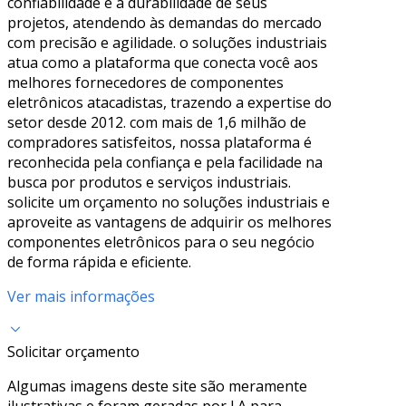
confiabilidade e a durabilidade de seus
projetos, atendendo às demandas do mercado
com precisão e agilidade. o soluções industriais
atua como a plataforma que conecta você aos
melhores fornecedores de componentes
eletrônicos atacadistas, trazendo a expertise do
setor desde 2012. com mais de 1,6 milhão de
compradores satisfeitos, nossa plataforma é
reconhecida pela confiança e pela facilidade na
busca por produtos e serviços industriais.
solicite um orçamento no soluções industriais e
aproveite as vantagens de adquirir os melhores
componentes eletrônicos para o seu negócio
de forma rápida e eficiente.
Ver mais informações
Solicitar orçamento
Algumas imagens deste site são meramente
ilustrativas e foram geradas por I.A para