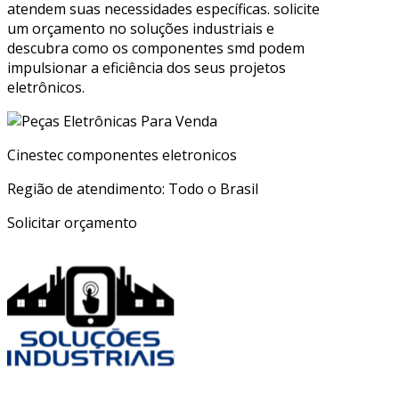
atendem suas necessidades específicas. solicite
um orçamento no soluções industriais e
descubra como os componentes smd podem
impulsionar a eficiência dos seus projetos
eletrônicos.
Cinestec componentes eletronicos
Região de atendimento: Todo o Brasil
Solicitar orçamento