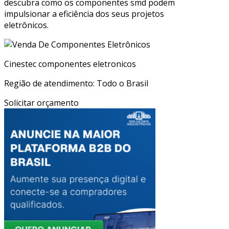
descubra como os componentes smd podem
impulsionar a eficiência dos seus projetos
eletrônicos.
Cinestec componentes eletronicos
Região de atendimento: Todo o Brasil
Solicitar orçamento