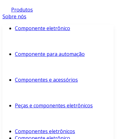
Produtos
Sobre nós
Componente eletrônico
Componente para automação
Componentes e acessórios
Peças e componentes eletrônicos
Componentes eletrônicos
Componente eletrônico