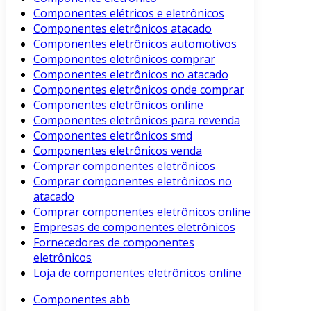
Componentes elétricos e eletrônicos
Componentes eletrônicos atacado
Componentes eletrônicos automotivos
Componentes eletrônicos comprar
Componentes eletrônicos no atacado
Componentes eletrônicos onde comprar
Componentes eletrônicos online
Componentes eletrônicos para revenda
Componentes eletrônicos smd
Componentes eletrônicos venda
Comprar componentes eletrônicos
Comprar componentes eletrônicos no
atacado
Comprar componentes eletrônicos online
Empresas de componentes eletrônicos
Fornecedores de componentes
eletrônicos
Loja de componentes eletrônicos online
Componentes abb