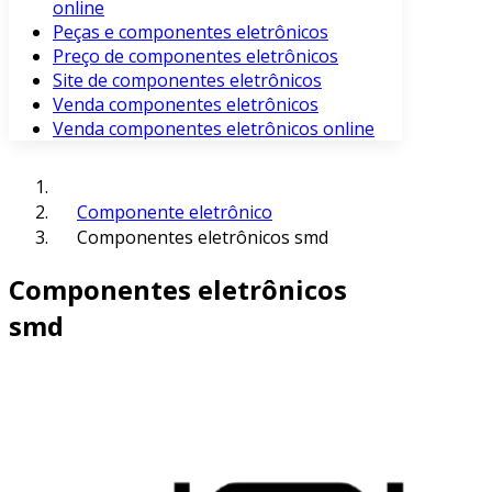
online
Peças e componentes eletrônicos
Preço de componentes eletrônicos
Site de componentes eletrônicos
Venda componentes eletrônicos
Venda componentes eletrônicos online
Componente eletrônico
Componentes eletrônicos smd
Componentes eletrônicos
smd