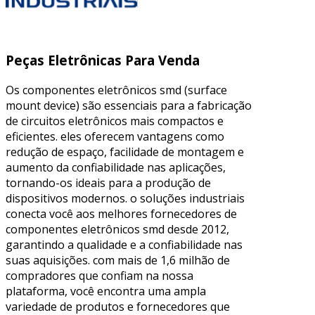
Peças Eletrônicas Para Venda
Os componentes eletrônicos smd (surface
mount device) são essenciais para a fabricação
de circuitos eletrônicos mais compactos e
eficientes. eles oferecem vantagens como
redução de espaço, facilidade de montagem e
aumento da confiabilidade nas aplicações,
tornando-os ideais para a produção de
dispositivos modernos. o soluções industriais
conecta você aos melhores fornecedores de
componentes eletrônicos smd desde 2012,
garantindo a qualidade e a confiabilidade nas
suas aquisições. com mais de 1,6 milhão de
compradores que confiam na nossa
plataforma, você encontra uma ampla
variedade de produtos e fornecedores que