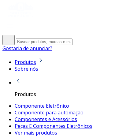
Gostaria de anunciar?
Produtos
Sobre nós
Produtos
Componente Eletrônico
Componente para automação
Componentes e Acessórios
Peças E Componentes Eletrônicos
Ver mais produtos