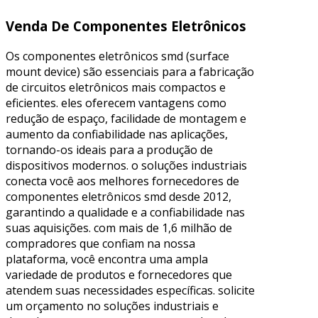
Venda De Componentes Eletrônicos
Os componentes eletrônicos smd (surface
mount device) são essenciais para a fabricação
de circuitos eletrônicos mais compactos e
eficientes. eles oferecem vantagens como
redução de espaço, facilidade de montagem e
aumento da confiabilidade nas aplicações,
tornando-os ideais para a produção de
dispositivos modernos. o soluções industriais
conecta você aos melhores fornecedores de
componentes eletrônicos smd desde 2012,
garantindo a qualidade e a confiabilidade nas
suas aquisições. com mais de 1,6 milhão de
compradores que confiam na nossa
plataforma, você encontra uma ampla
variedade de produtos e fornecedores que
atendem suas necessidades específicas. solicite
um orçamento no soluções industriais e