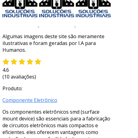
Algumas imagens deste site são meramente
ilustrativas e foram geradas por I.A para
Humanos.
4.6
(10 avaliações)
Produto:
Componente Eletrônico
Os componentes eletrônicos smd (surface
mount device) são essenciais para a fabricação
de circuitos eletrônicos mais compactos e
eficientes. eles oferecem vantagens como