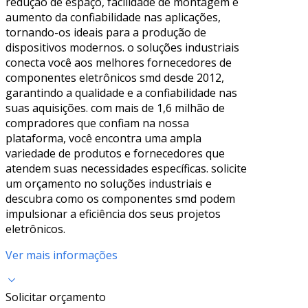
redução de espaço, facilidade de montagem e
aumento da confiabilidade nas aplicações,
tornando-os ideais para a produção de
dispositivos modernos. o soluções industriais
conecta você aos melhores fornecedores de
componentes eletrônicos smd desde 2012,
garantindo a qualidade e a confiabilidade nas
suas aquisições. com mais de 1,6 milhão de
compradores que confiam na nossa
plataforma, você encontra uma ampla
variedade de produtos e fornecedores que
atendem suas necessidades específicas. solicite
um orçamento no soluções industriais e
descubra como os componentes smd podem
impulsionar a eficiência dos seus projetos
eletrônicos.
Ver mais informações
Solicitar orçamento