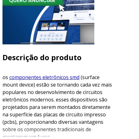
Descrição do produto
os
componentes eletrônicos smd
(surface
mount device) estão se tornando cada vez mais
populares no desenvolvimento de circuitos
eletrônicos modernos. esses dispositivos são
projetados para serem montados diretamente
na superfície das placas de circuito impresso
(pcbs), proporcionando diversas vantagens
sobre os componentes tradicionais de
montagem em furos.