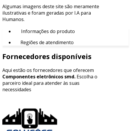
Algumas imagens deste site são meramente
ilustrativas e foram geradas por I.A para
Humanos.
Informações do produto
Regiões de atendimento
Fornecedores disponíveis
Aqui estão os fornecedores que oferecem
Componentes eletrônicos smd.
Escolha o
parceiro ideal para atender às suas
necessidades