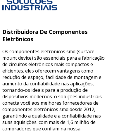
Distribuidora De Componentes
Eletrônicos
Os componentes eletrônicos smd (surface
mount device) são essenciais para a fabricação
de circuitos eletrônicos mais compactos e
eficientes. eles oferecem vantagens como
redução de espaço, facilidade de montagem e
aumento da confiabilidade nas aplicações,
tornando-os ideais para a produção de
dispositivos modernos. o soluções industriais
conecta você aos melhores fornecedores de
componentes eletrônicos smd desde 2012,
garantindo a qualidade e a confiabilidade nas
suas aquisições. com mais de 1,6 milhão de
compradores que confiam na nossa