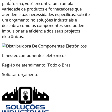
plataforma, você encontra uma ampla
variedade de produtos e fornecedores que
atendem suas necessidades específicas. solicite
um orçamento no soluções industriais e
descubra como os componentes smd podem
impulsionar a eficiência dos seus projetos
eletrônicos.
Cinestec componentes eletronicos
Região de atendimento: Todo o Brasil
Solicitar orçamento