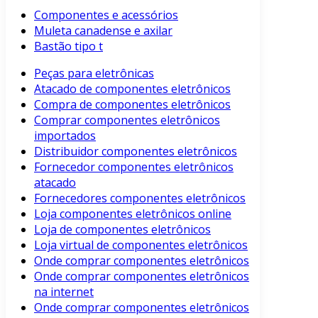
Componentes e acessórios
Muleta canadense e axilar
Bastão tipo t
Peças para eletrônicas
Atacado de componentes eletrônicos
Compra de componentes eletrônicos
Comprar componentes eletrônicos
importados
Distribuidor componentes eletrônicos
Fornecedor componentes eletrônicos
atacado
Fornecedores componentes eletrônicos
Loja componentes eletrônicos online
Loja de componentes eletrônicos
Loja virtual de componentes eletrônicos
Onde comprar componentes eletrônicos
Onde comprar componentes eletrônicos
na internet
Onde comprar componentes eletrônicos