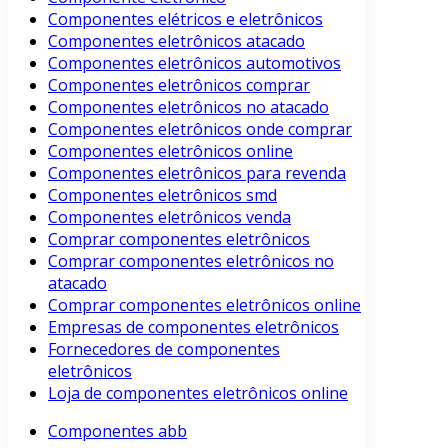
Componentes elétricos e eletrônicos
Componentes eletrônicos atacado
Componentes eletrônicos automotivos
Componentes eletrônicos comprar
Componentes eletrônicos no atacado
Componentes eletrônicos onde comprar
Componentes eletrônicos online
Componentes eletrônicos para revenda
Componentes eletrônicos smd
Componentes eletrônicos venda
Comprar componentes eletrônicos
Comprar componentes eletrônicos no
atacado
Comprar componentes eletrônicos online
Empresas de componentes eletrônicos
Fornecedores de componentes
eletrônicos
Loja de componentes eletrônicos online
Componentes abb