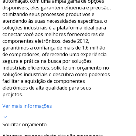
automação. com uma ampla gama de opções
disponíveis, eles garantem eficiência e precisão,
otimizando seus processos produtivos e
atendendo às suas necessidades específicas. o
soluções industriais é a plataforma ideal para
conectar você aos melhores fornecedores de
componentes eletrônicos. desde 2012,
garantimos a confiança de mais de 1,6 milhão
de compradores, oferecendo uma experiência
segura e prática na busca por soluções
industriais eficientes. solicite um orçamento no
soluções industriais e descubra como podemos
facilitar a aquisição de componentes
eletrônicos de alta qualidade para seus
projetos.
Ver mais informações
Solicitar orçamento
Algumas imagens deste site são meramente