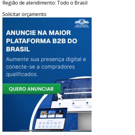
Região de atendimento: Todo o Brasil
Solicitar orçamento