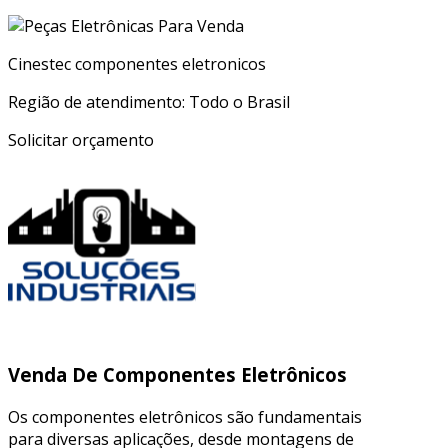
Cinestec componentes eletronicos
Região de atendimento: Todo o Brasil
Solicitar orçamento
Venda De Componentes Eletrônicos
Os componentes eletrônicos são fundamentais
para diversas aplicações, desde montagens de