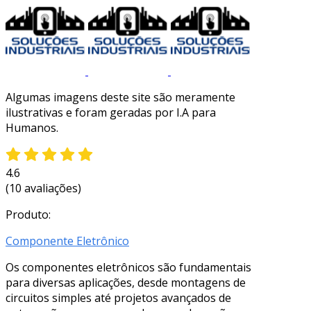
Algumas imagens deste site são meramente
ilustrativas e foram geradas por I.A para
Humanos.
4.6
(10 avaliações)
Produto:
Componente Eletrônico
Os componentes eletrônicos são fundamentais
para diversas aplicações, desde montagens de
circuitos simples até projetos avançados de