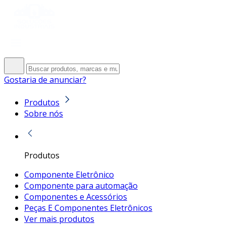
Gostaria de anunciar?
Produtos
Sobre nós
Produtos
Componente Eletrônico
Componente para automação
Componentes e Acessórios
Peças E Componentes Eletrônicos
Ver mais produtos