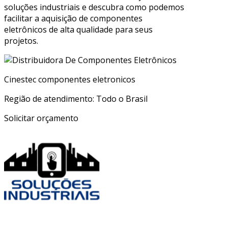
soluções industriais e descubra como podemos
facilitar a aquisição de componentes
eletrônicos de alta qualidade para seus
projetos.
Cinestec componentes eletronicos
Região de atendimento: Todo o Brasil
Solicitar orçamento