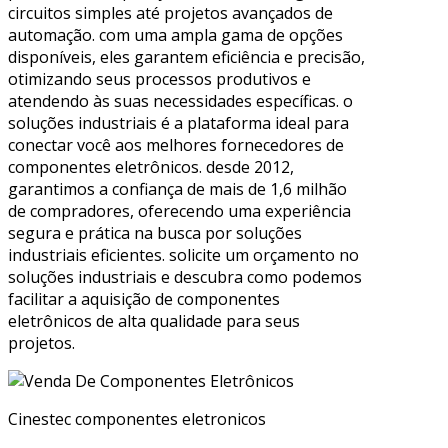
circuitos simples até projetos avançados de
automação. com uma ampla gama de opções
disponíveis, eles garantem eficiência e precisão,
otimizando seus processos produtivos e
atendendo às suas necessidades específicas. o
soluções industriais é a plataforma ideal para
conectar você aos melhores fornecedores de
componentes eletrônicos. desde 2012,
garantimos a confiança de mais de 1,6 milhão
de compradores, oferecendo uma experiência
segura e prática na busca por soluções
industriais eficientes. solicite um orçamento no
soluções industriais e descubra como podemos
facilitar a aquisição de componentes
eletrônicos de alta qualidade para seus
projetos.
Cinestec componentes eletronicos