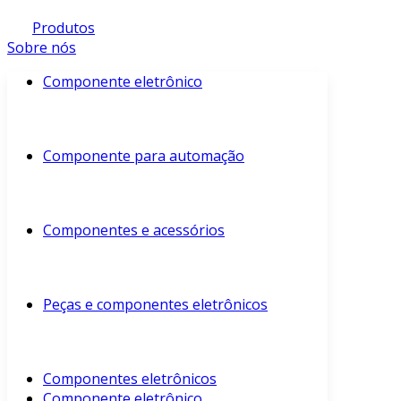
Produtos
Sobre nós
Componente eletrônico
Componente para automação
Componentes e acessórios
Peças e componentes eletrônicos
Componentes eletrônicos
Componente eletrônico