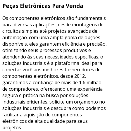
Peças Eletrônicas Para Venda
Os componentes eletrônicos são fundamentais
para diversas aplicações, desde montagens de
circuitos simples até projetos avançados de
automação. com uma ampla gama de opções
disponíveis, eles garantem eficiência e precisão,
otimizando seus processos produtivos e
atendendo às suas necessidades específicas. o
soluções industriais é a plataforma ideal para
conectar você aos melhores fornecedores de
componentes eletrônicos. desde 2012,
garantimos a confiança de mais de 1,6 milhão
de compradores, oferecendo uma experiência
segura e prática na busca por soluções
industriais eficientes. solicite um orçamento no
soluções industriais e descubra como podemos
facilitar a aquisição de componentes
eletrônicos de alta qualidade para seus
projetos.