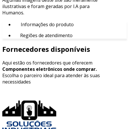
ilustrativas e foram geradas por I.A para
Humanos.
Informações do produto
Regiões de atendimento
Fornecedores disponíveis
Aqui estão os fornecedores que oferecem
Componentes eletrônicos onde comprar.
Escolha o parceiro ideal para atender às suas
necessidades