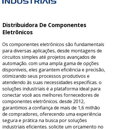
Distribuidora De Componentes
Eletrônicos
Os componentes eletrônicos são fundamentais
para diversas aplicações, desde montagens de
circuitos simples até projetos avançados de
automação. com uma ampla gama de opções
disponíveis, eles garantem eficiência e precisão,
otimizando seus processos produtivos e
atendendo às suas necessidades específicas. o
soluções industriais é a plataforma ideal para
conectar você aos melhores fornecedores de
componentes eletrônicos. desde 2012,
garantimos a confiança de mais de 1,6 milhão
de compradores, oferecendo uma experiência
segura e prática na busca por soluções
industriais eficientes. solicite um orçamento no