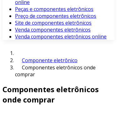
online
Peças e componentes eletrônicos
Preço de componentes eletrônicos
Site de componentes eletrônicos
Venda componentes eletrônicos
Venda componentes eletrônicos online
Componente eletrônico
Componentes eletrônicos onde
comprar
Componentes eletrônicos
onde comprar