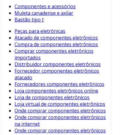
Componentes e acessórios
Muleta canadense e axilar
Bastão tipo t
Peças para eletrônicas
Atacado de componentes eletrônicos
Compra de componentes eletrônicos
Comprar componentes eletrônicos
importados
Distribuidor componentes eletrônicos
Fornecedor componentes eletrônicos
atacado
Fornecedores componentes eletrônicos
Loja componentes eletrônicos online
Loja de componentes eletrônicos
Loja virtual de componentes eletrônicos
Onde comprar componentes eletrônicos
Onde comprar componentes eletrônicos
na internet
Onde comprar componentes eletrônicos