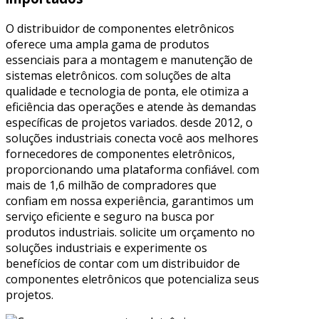
O distribuidor de componentes eletrônicos
oferece uma ampla gama de produtos
essenciais para a montagem e manutenção de
sistemas eletrônicos. com soluções de alta
qualidade e tecnologia de ponta, ele otimiza a
eficiência das operações e atende às demandas
específicas de projetos variados. desde 2012, o
soluções industriais conecta você aos melhores
fornecedores de componentes eletrônicos,
proporcionando uma plataforma confiável. com
mais de 1,6 milhão de compradores que
confiam em nossa experiência, garantimos um
serviço eficiente e seguro na busca por
produtos industriais. solicite um orçamento no
soluções industriais e experimente os
benefícios de contar com um distribuidor de
componentes eletrônicos que potencializa seus
projetos.