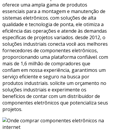
oferece uma ampla gama de produtos
essenciais para a montagem e manutenção de
sistemas eletrônicos. com soluções de alta
qualidade e tecnologia de ponta, ele otimiza a
eficiência das operações e atende às demandas
específicas de projetos variados. desde 2012, o
soluções industriais conecta você aos melhores
fornecedores de componentes eletrônicos,
proporcionando uma plataforma confiável. com
mais de 1,6 milhão de compradores que
confiam em nossa experiência, garantimos um
serviço eficiente e seguro na busca por
produtos industriais. solicite um orçamento no
soluções industriais e experimente os
benefícios de contar com um distribuidor de
componentes eletrônicos que potencializa seus
projetos.