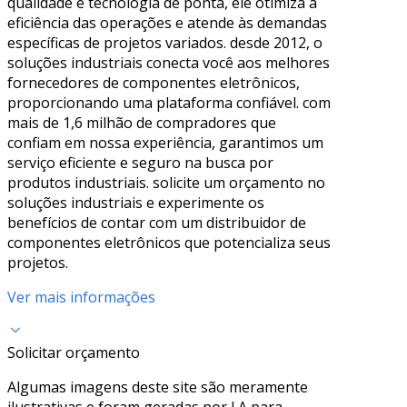
qualidade e tecnologia de ponta, ele otimiza a
eficiência das operações e atende às demandas
específicas de projetos variados. desde 2012, o
soluções industriais conecta você aos melhores
fornecedores de componentes eletrônicos,
proporcionando uma plataforma confiável. com
mais de 1,6 milhão de compradores que
confiam em nossa experiência, garantimos um
serviço eficiente e seguro na busca por
produtos industriais. solicite um orçamento no
soluções industriais e experimente os
benefícios de contar com um distribuidor de
componentes eletrônicos que potencializa seus
projetos.
Ver mais informações
Solicitar orçamento
Algumas imagens deste site são meramente
ilustrativas e foram geradas por I.A para