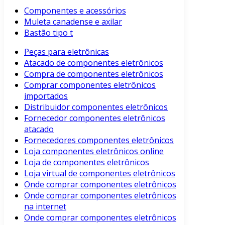
Componentes e acessórios
Muleta canadense e axilar
Bastão tipo t
Peças para eletrônicas
Atacado de componentes eletrônicos
Compra de componentes eletrônicos
Comprar componentes eletrônicos
importados
Distribuidor componentes eletrônicos
Fornecedor componentes eletrônicos
atacado
Fornecedores componentes eletrônicos
Loja componentes eletrônicos online
Loja de componentes eletrônicos
Loja virtual de componentes eletrônicos
Onde comprar componentes eletrônicos
Onde comprar componentes eletrônicos
na internet
Onde comprar componentes eletrônicos