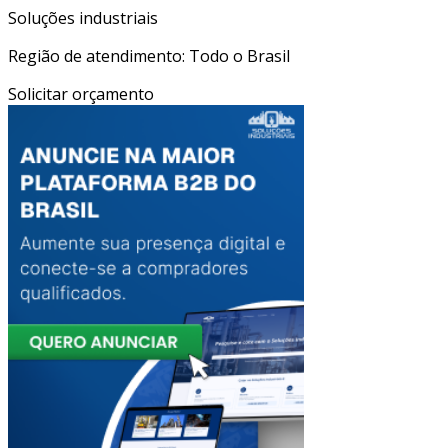
Soluções industriais
Região de atendimento: Todo o Brasil
Solicitar orçamento