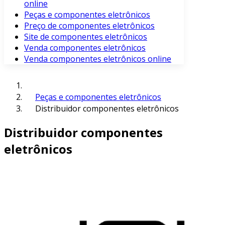
online
Peças e componentes eletrônicos
Preço de componentes eletrônicos
Site de componentes eletrônicos
Venda componentes eletrônicos
Venda componentes eletrônicos online
Peças e componentes eletrônicos
Distribuidor componentes eletrônicos
Distribuidor componentes
eletrônicos