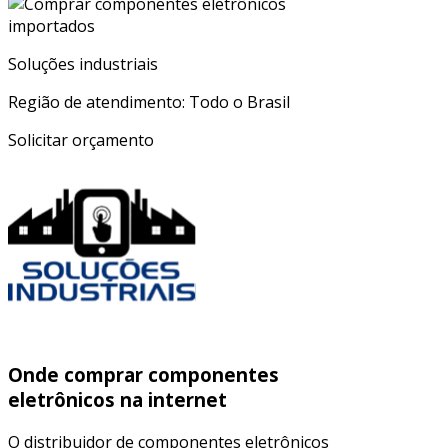
Soluções industriais
Região de atendimento: Todo o Brasil
Solicitar orçamento
Onde comprar componentes
eletrônicos na internet
O distribuidor de componentes eletrônicos