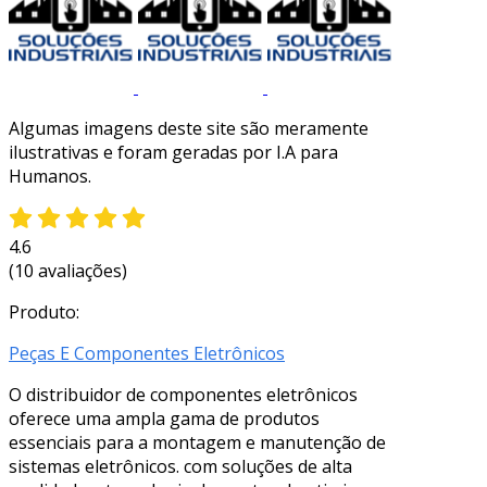
Algumas imagens deste site são meramente
ilustrativas e foram geradas por I.A para
Humanos.
4.6
(10 avaliações)
Produto:
Peças E Componentes Eletrônicos
O distribuidor de componentes eletrônicos
oferece uma ampla gama de produtos
essenciais para a montagem e manutenção de
sistemas eletrônicos. com soluções de alta