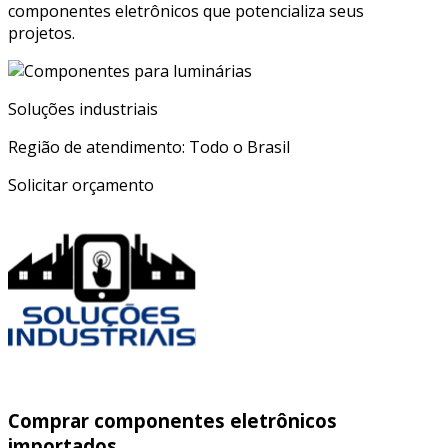
componentes eletrônicos que potencializa seus
projetos.
Soluções industriais
Região de atendimento: Todo o Brasil
Solicitar orçamento
Comprar componentes eletrônicos
importados