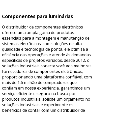
Componentes para luminárias
O distribuidor de componentes eletrônicos
oferece uma ampla gama de produtos
essenciais para a montagem e manutenção de
sistemas eletrônicos. com soluções de alta
qualidade e tecnologia de ponta, ele otimiza a
eficiência das operações e atende às demandas
específicas de projetos variados. desde 2012, o
soluções industriais conecta você aos melhores
fornecedores de componentes eletrônicos,
proporcionando uma plataforma confiável. com
mais de 1,6 milhão de compradores que
confiam em nossa experiência, garantimos um
serviço eficiente e seguro na busca por
produtos industriais. solicite um orçamento no
soluções industriais e experimente os
benefícios de contar com um distribuidor de