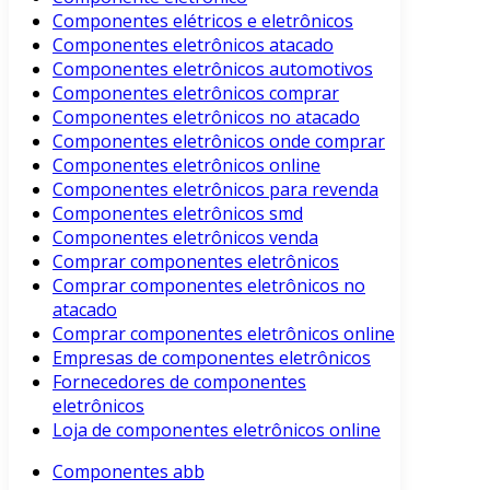
Componentes elétricos e eletrônicos
Componentes eletrônicos atacado
Componentes eletrônicos automotivos
Componentes eletrônicos comprar
Componentes eletrônicos no atacado
Componentes eletrônicos onde comprar
Componentes eletrônicos online
Componentes eletrônicos para revenda
Componentes eletrônicos smd
Componentes eletrônicos venda
Comprar componentes eletrônicos
Comprar componentes eletrônicos no
atacado
Comprar componentes eletrônicos online
Empresas de componentes eletrônicos
Fornecedores de componentes
eletrônicos
Loja de componentes eletrônicos online
Componentes abb