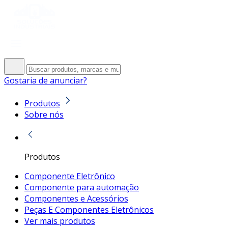
Gostaria de anunciar?
Produtos
Sobre nós
Produtos
Componente Eletrônico
Componente para automação
Componentes e Acessórios
Peças E Componentes Eletrônicos
Ver mais produtos