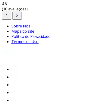
4.6
(10 avaliações)
Sobre Nós
Mapa do site
Política de Privacidade
Termos de Uso