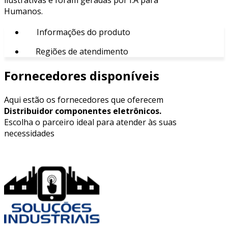
Humanos.
Informações do produto
Regiões de atendimento
Fornecedores disponíveis
Aqui estão os fornecedores que oferecem
Distribuidor componentes eletrônicos.
Escolha o parceiro ideal para atender às suas
necessidades