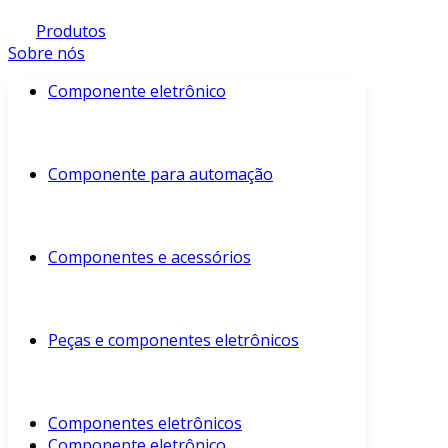
Produtos
Sobre nós
Componente eletrônico
Componente para automação
Componentes e acessórios
Peças e componentes eletrônicos
Componentes eletrônicos
Componente eletrônico