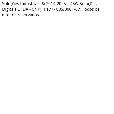
Soluções Industriais © 2014-2025 - DSW Soluções
Digitais LTDA - CNPJ: 14.777.835/0001-67. Todos os
direitos reservados