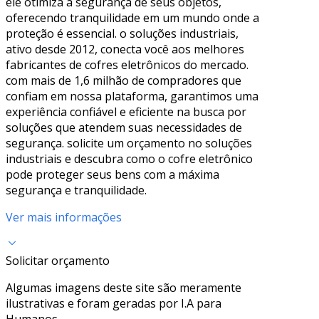
ele otimiza a segurança de seus objetos,
oferecendo tranquilidade em um mundo onde a
proteção é essencial. o soluções industriais,
ativo desde 2012, conecta você aos melhores
fabricantes de cofres eletrônicos do mercado.
com mais de 1,6 milhão de compradores que
confiam em nossa plataforma, garantimos uma
experiência confiável e eficiente na busca por
soluções que atendem suas necessidades de
segurança. solicite um orçamento no soluções
industriais e descubra como o cofre eletrônico
pode proteger seus bens com a máxima
segurança e tranquilidade.
Ver mais informações
Solicitar orçamento
Algumas imagens deste site são meramente
ilustrativas e foram geradas por I.A para
Humanos.