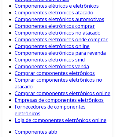
Componentes elétricos e eletrônicos
Componentes eletrônicos atacado
Componentes eletrônicos automotivos
Componentes eletrônicos comprar
Componentes eletrônicos no atacado
Componentes eletrônicos onde comprar
Componentes eletrônicos online
Componentes eletrônicos para revenda
Componentes eletrônicos smd
Componentes eletrônicos venda
Comprar componentes eletrônicos
Comprar componentes eletrônicos no
atacado
Comprar componentes eletrônicos online
Empresas de componentes eletrônicos
Fornecedores de componentes
eletrônicos
Loja de componentes eletrônicos online
Componentes abb