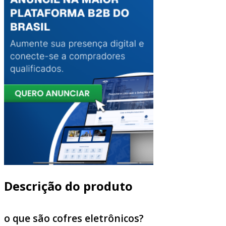
Descrição do produto
o que são cofres eletrônicos?