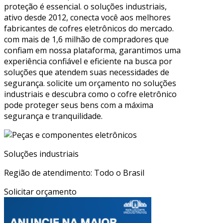
proteção é essencial. o soluções industriais,
ativo desde 2012, conecta você aos melhores
fabricantes de cofres eletrônicos do mercado.
com mais de 1,6 milhão de compradores que
confiam em nossa plataforma, garantimos uma
experiência confiável e eficiente na busca por
soluções que atendem suas necessidades de
segurança. solicite um orçamento no soluções
industriais e descubra como o cofre eletrônico
pode proteger seus bens com a máxima
segurança e tranquilidade.
Soluções industriais
Região de atendimento: Todo o Brasil
Solicitar orçamento