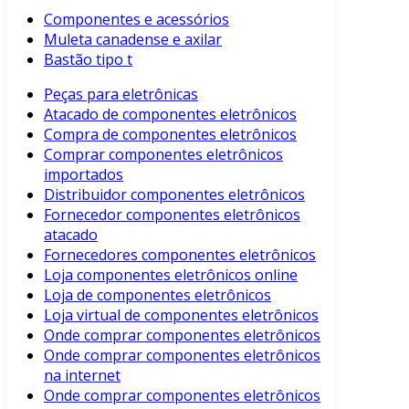
Componentes e acessórios
Muleta canadense e axilar
Bastão tipo t
Peças para eletrônicas
Atacado de componentes eletrônicos
Compra de componentes eletrônicos
Comprar componentes eletrônicos
importados
Distribuidor componentes eletrônicos
Fornecedor componentes eletrônicos
atacado
Fornecedores componentes eletrônicos
Loja componentes eletrônicos online
Loja de componentes eletrônicos
Loja virtual de componentes eletrônicos
Onde comprar componentes eletrônicos
Onde comprar componentes eletrônicos
na internet
Onde comprar componentes eletrônicos