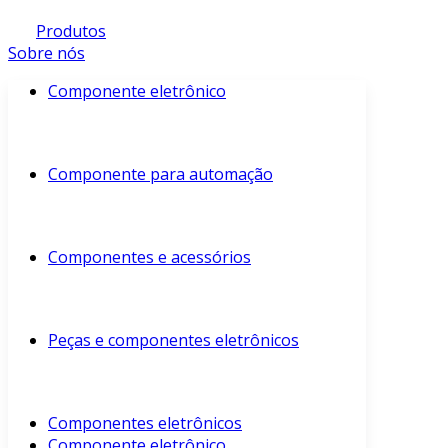
Produtos
Sobre nós
Componente eletrônico
Componente para automação
Componentes e acessórios
Peças e componentes eletrônicos
Componentes eletrônicos
Componente eletrônico