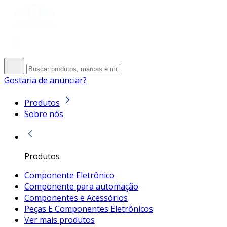
Gostaria de anunciar?
Produtos
Sobre nós
Produtos
Componente Eletrônico
Componente para automação
Componentes e Acessórios
Peças E Componentes Eletrônicos
Ver mais produtos