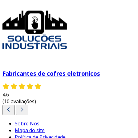
Fabricantes de cofres eletronicos
4.6
(10 avaliações)
Sobre Nós
Mapa do site
Política de Privacidade