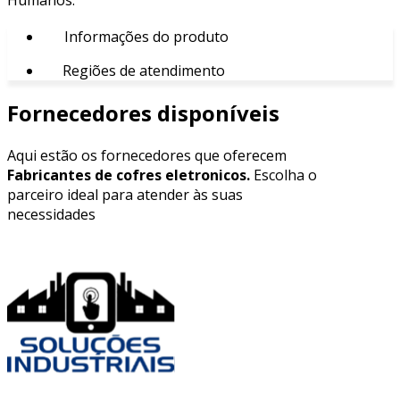
Informações do produto
Regiões de atendimento
Fornecedores disponíveis
Aqui estão os fornecedores que oferecem
Fabricantes de cofres eletronicos.
Escolha o
parceiro ideal para atender às suas
necessidades