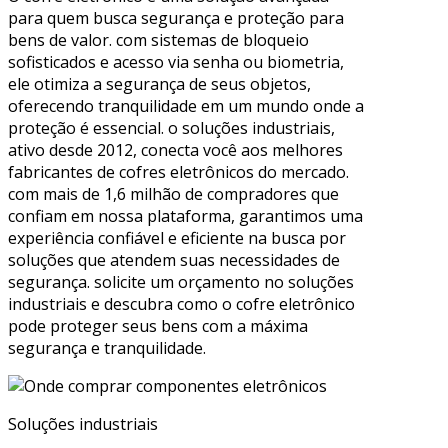
para quem busca segurança e proteção para
bens de valor. com sistemas de bloqueio
sofisticados e acesso via senha ou biometria,
ele otimiza a segurança de seus objetos,
oferecendo tranquilidade em um mundo onde a
proteção é essencial. o soluções industriais,
ativo desde 2012, conecta você aos melhores
fabricantes de cofres eletrônicos do mercado.
com mais de 1,6 milhão de compradores que
confiam em nossa plataforma, garantimos uma
experiência confiável e eficiente na busca por
soluções que atendem suas necessidades de
segurança. solicite um orçamento no soluções
industriais e descubra como o cofre eletrônico
pode proteger seus bens com a máxima
segurança e tranquilidade.
Soluções industriais