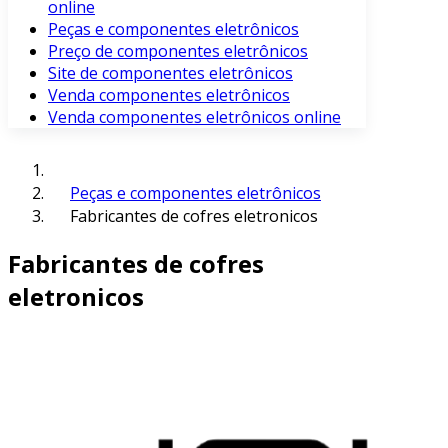
online
Peças e componentes eletrônicos
Preço de componentes eletrônicos
Site de componentes eletrônicos
Venda componentes eletrônicos
Venda componentes eletrônicos online
Peças e componentes eletrônicos
Fabricantes de cofres eletronicos
Fabricantes de cofres
eletronicos