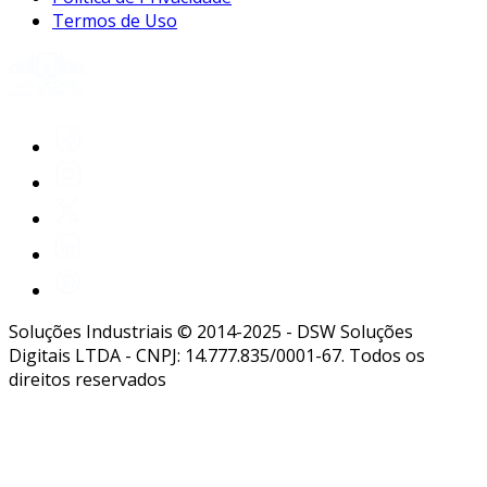
Termos de Uso
Soluções Industriais © 2014-2025 - DSW Soluções
Digitais LTDA - CNPJ: 14.777.835/0001-67. Todos os
direitos reservados