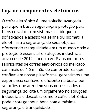
Loja de componentes eletrônicos
O cofre eletrônico é uma solução avançada
para quem busca segurança e proteção para
bens de valor. com sistemas de bloqueio
sofisticados e acesso via senha ou biometria,
ele otimiza a segurança de seus objetos,
oferecendo tranquilidade em um mundo onde a
proteção é essencial. o soluções industriais,
ativo desde 2012, conecta você aos melhores
fabricantes de cofres eletrônicos do mercado.
com mais de 1,6 milhão de compradores que
confiam em nossa plataforma, garantimos uma
experiência confiável e eficiente na busca por
soluções que atendem suas necessidades de
segurança. solicite um orçamento no soluções
industriais e descubra como o cofre eletrônico
pode proteger seus bens com a máxima
segurança e tranquilidade.