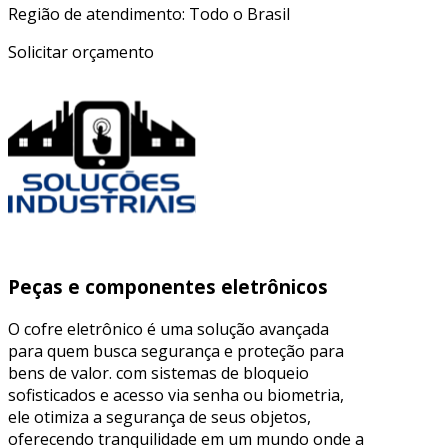
Região de atendimento: Todo o Brasil
Solicitar orçamento
Peças e componentes eletrônicos
O cofre eletrônico é uma solução avançada
para quem busca segurança e proteção para
bens de valor. com sistemas de bloqueio
sofisticados e acesso via senha ou biometria,
ele otimiza a segurança de seus objetos,
oferecendo tranquilidade em um mundo onde a