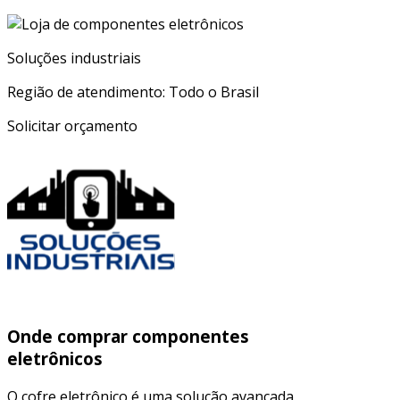
Soluções industriais
Região de atendimento: Todo o Brasil
Solicitar orçamento
Onde comprar componentes
eletrônicos
O cofre eletrônico é uma solução avançada