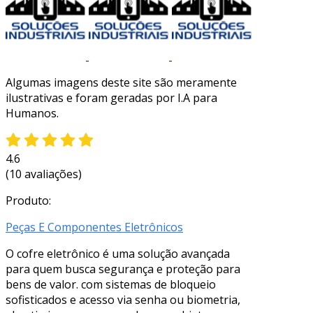
Algumas imagens deste site são meramente
ilustrativas e foram geradas por I.A para
Humanos.
4.6
(10 avaliações)
Produto:
Peças E Componentes Eletrônicos
O cofre eletrônico é uma solução avançada
para quem busca segurança e proteção para
bens de valor. com sistemas de bloqueio
sofisticados e acesso via senha ou biometria,