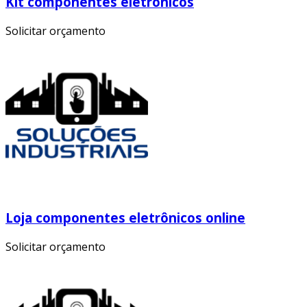
Kit componentes eletronicos
Solicitar orçamento
Loja componentes eletrônicos online
Solicitar orçamento