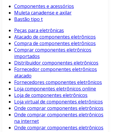
Componentes e acessórios
Muleta canadense e axilar
Bastão tipo t
Peças para eletrônicas
Atacado de componentes eletrônicos
Compra de componentes eletrônicos
Comprar componentes eletrônicos
importados
Distribuidor componentes eletrônicos
Fornecedor componentes eletrônicos
atacado
Fornecedores componentes eletrônicos
Loja componentes eletrônicos online
Loja de componentes eletrônicos
Loja virtual de componentes eletrônicos
Onde comprar componentes eletrônicos
Onde comprar componentes eletrônicos
na internet
Onde comprar componentes eletrônicos