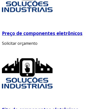
Preço de componentes eletrônicos
Solicitar orçamento