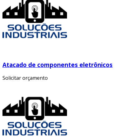
Atacado de componentes eletrônicos
Solicitar orçamento