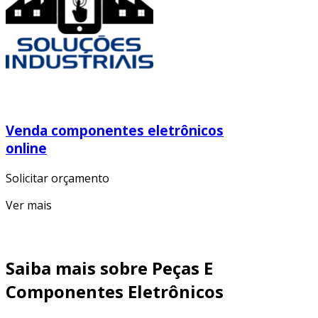
Venda componentes eletrônicos
online
Solicitar orçamento
Ver mais
Saiba mais sobre Peças E
Componentes Eletrônicos