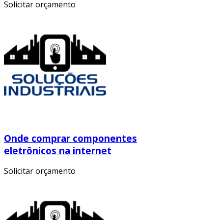
Solicitar orçamento
Onde comprar componentes
eletrônicos na internet
Solicitar orçamento