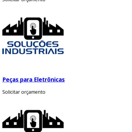
Peças para Eletrônicas
Solicitar orçamento