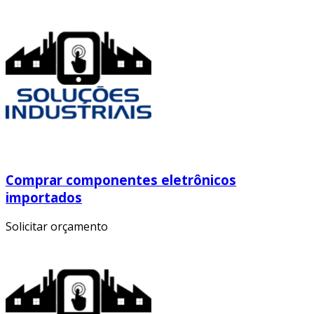
Comprar componentes eletrônicos
importados
Solicitar orçamento