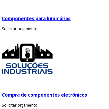
Componentes para luminárias
Solicitar orçamento
Compra de componentes eletrônicos
Solicitar orçamento