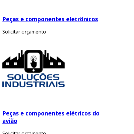
Peças e componentes eletrônicos
Solicitar orçamento
Peças e componentes elétricos do
avião
Solicitar orçamento