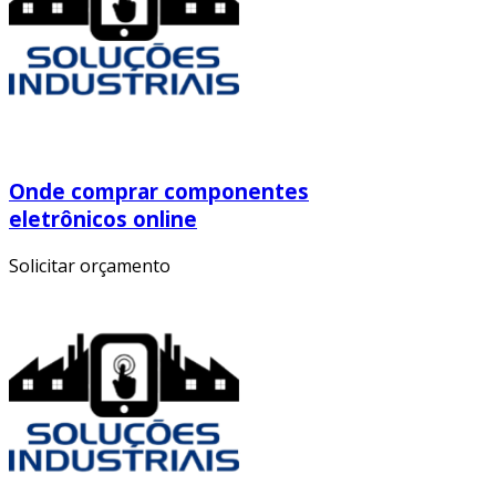
Onde comprar componentes
eletrônicos online
Solicitar orçamento