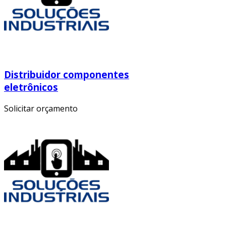
Distribuidor componentes
eletrônicos
Solicitar orçamento