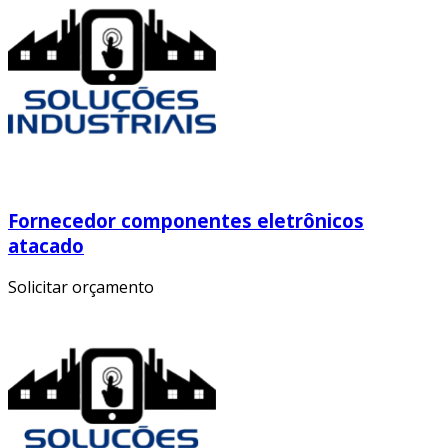
Fornecedor componentes eletrônicos
atacado
Solicitar orçamento