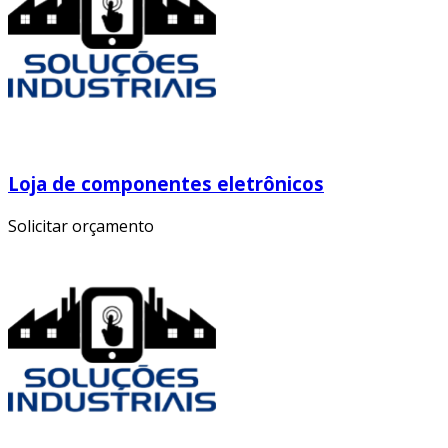
Loja de componentes eletrônicos
Solicitar orçamento