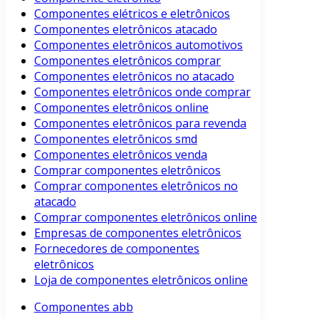
Componentes elétricos e eletrônicos
Componentes eletrônicos atacado
Componentes eletrônicos automotivos
Componentes eletrônicos comprar
Componentes eletrônicos no atacado
Componentes eletrônicos onde comprar
Componentes eletrônicos online
Componentes eletrônicos para revenda
Componentes eletrônicos smd
Componentes eletrônicos venda
Comprar componentes eletrônicos
Comprar componentes eletrônicos no
atacado
Comprar componentes eletrônicos online
Empresas de componentes eletrônicos
Fornecedores de componentes
eletrônicos
Loja de componentes eletrônicos online
Componentes abb