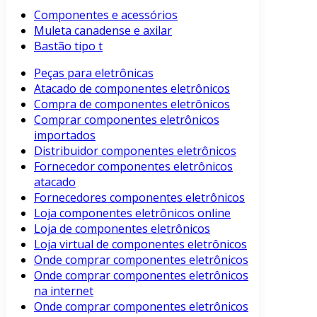
Componentes e acessórios
Muleta canadense e axilar
Bastão tipo t
Peças para eletrônicas
Atacado de componentes eletrônicos
Compra de componentes eletrônicos
Comprar componentes eletrônicos
importados
Distribuidor componentes eletrônicos
Fornecedor componentes eletrônicos
atacado
Fornecedores componentes eletrônicos
Loja componentes eletrônicos online
Loja de componentes eletrônicos
Loja virtual de componentes eletrônicos
Onde comprar componentes eletrônicos
Onde comprar componentes eletrônicos
na internet
Onde comprar componentes eletrônicos