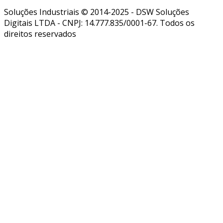
Soluções Industriais © 2014-2025 - DSW Soluções
Digitais LTDA - CNPJ: 14.777.835/0001-67. Todos os
direitos reservados