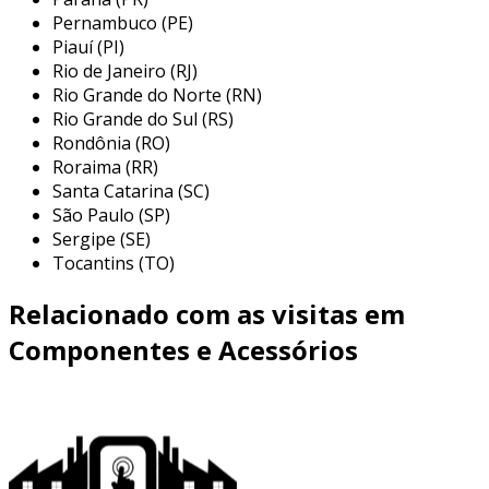
Pernambuco (PE)
Piauí (PI)
Rio de Janeiro (RJ)
Rio Grande do Norte (RN)
Rio Grande do Sul (RS)
Rondônia (RO)
Roraima (RR)
Santa Catarina (SC)
São Paulo (SP)
Sergipe (SE)
Tocantins (TO)
Relacionado com as visitas em
Componentes e Acessórios