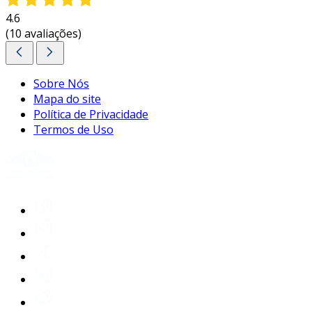
4.6
(10 avaliações)
Sobre Nós
Mapa do site
Política de Privacidade
Termos de Uso