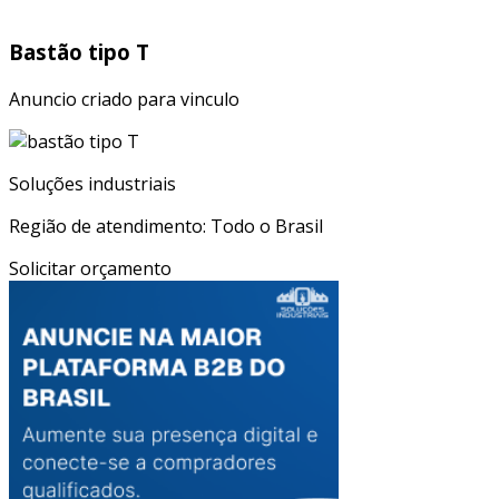
Bastão tipo T
Anuncio criado para vinculo
Soluções industriais
Região de atendimento: Todo o Brasil
Solicitar orçamento