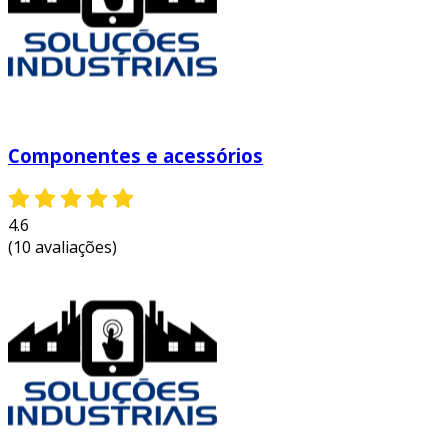
Componentes e acessórios
4.6
(10 avaliações)