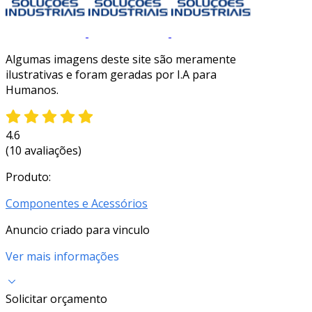
Algumas imagens deste site são meramente
ilustrativas e foram geradas por I.A para
Humanos.
4.6
(10 avaliações)
Produto:
Componentes e Acessórios
Anuncio criado para vinculo
Ver mais informações
Solicitar orçamento