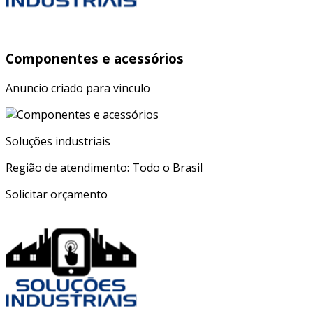
Componentes e acessórios
Anuncio criado para vinculo
Soluções industriais
Região de atendimento: Todo o Brasil
Solicitar orçamento