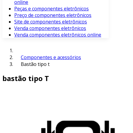
online
Peças e componentes eletrônicos
Preço de componentes eletrônicos
Site de componentes eletrônicos
Venda componentes eletrônicos
Venda componentes eletrônicos online
Componentes e acessórios
Bastão tipo t
bastão tipo T