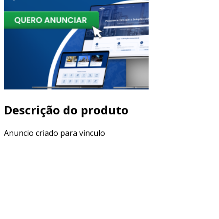
Descrição do produto
Anuncio criado para vinculo