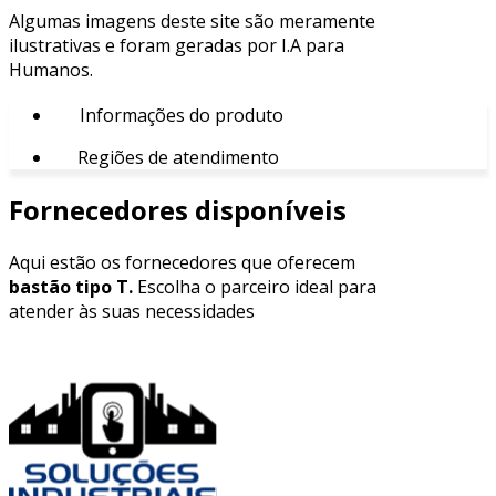
Algumas imagens deste site são meramente
ilustrativas e foram geradas por I.A para
Humanos.
Informações do produto
Regiões de atendimento
Fornecedores disponíveis
Aqui estão os fornecedores que oferecem
bastão tipo T.
Escolha o parceiro ideal para
atender às suas necessidades