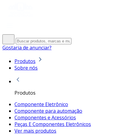
Gostaria de anunciar?
Produtos
Sobre nós
Produtos
Componente Eletrônico
Componente para automação
Componentes e Acessórios
Peças E Componentes Eletrônicos
Ver mais produtos