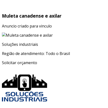
Muleta canadense e axilar
Anuncio criado para vinculo
Soluções industriais
Região de atendimento: Todo o Brasil
Solicitar orçamento