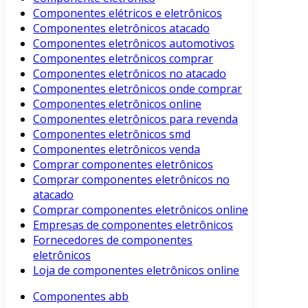
Componentes elétricos e eletrônicos
Componentes eletrônicos atacado
Componentes eletrônicos automotivos
Componentes eletrônicos comprar
Componentes eletrônicos no atacado
Componentes eletrônicos onde comprar
Componentes eletrônicos online
Componentes eletrônicos para revenda
Componentes eletrônicos smd
Componentes eletrônicos venda
Comprar componentes eletrônicos
Comprar componentes eletrônicos no
atacado
Comprar componentes eletrônicos online
Empresas de componentes eletrônicos
Fornecedores de componentes
eletrônicos
Loja de componentes eletrônicos online
Componentes abb