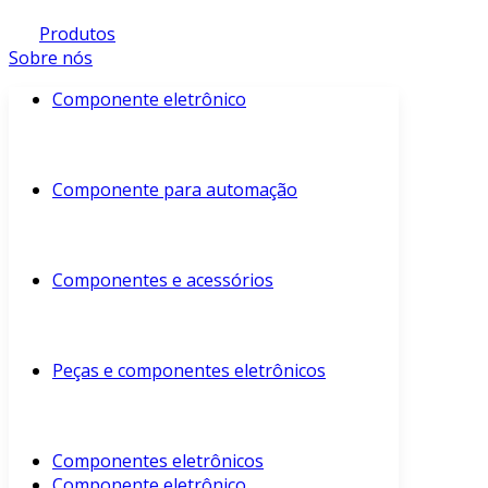
Produtos
Sobre nós
Componente eletrônico
Componente para automação
Componentes e acessórios
Peças e componentes eletrônicos
Componentes eletrônicos
Componente eletrônico