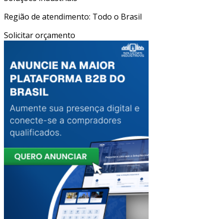
Região de atendimento: Todo o Brasil
Solicitar orçamento