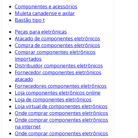
Componentes e acessórios
Muleta canadense e axilar
Bastão tipo t
Peças para eletrônicas
Atacado de componentes eletrônicos
Compra de componentes eletrônicos
Comprar componentes eletrônicos
importados
Distribuidor componentes eletrônicos
Fornecedor componentes eletrônicos
atacado
Fornecedores componentes eletrônicos
Loja componentes eletrônicos online
Loja de componentes eletrônicos
Loja virtual de componentes eletrônicos
Onde comprar componentes eletrônicos
Onde comprar componentes eletrônicos
na internet
Onde comprar componentes eletrônicos