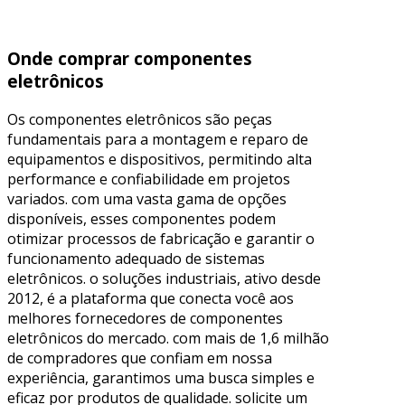
Onde comprar componentes
eletrônicos
Os componentes eletrônicos são peças
fundamentais para a montagem e reparo de
equipamentos e dispositivos, permitindo alta
performance e confiabilidade em projetos
variados. com uma vasta gama de opções
disponíveis, esses componentes podem
otimizar processos de fabricação e garantir o
funcionamento adequado de sistemas
eletrônicos. o soluções industriais, ativo desde
2012, é a plataforma que conecta você aos
melhores fornecedores de componentes
eletrônicos do mercado. com mais de 1,6 milhão
de compradores que confiam em nossa
experiência, garantimos uma busca simples e
eficaz por produtos de qualidade. solicite um