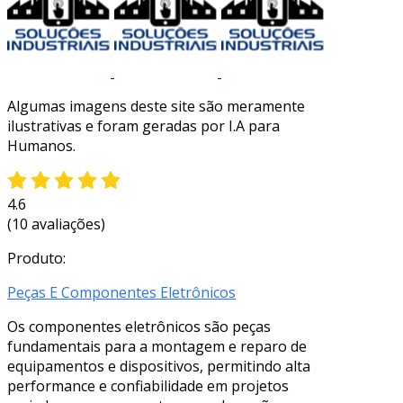
Algumas imagens deste site são meramente
ilustrativas e foram geradas por I.A para
Humanos.
4.6
(10 avaliações)
Produto:
Peças E Componentes Eletrônicos
Os componentes eletrônicos são peças
fundamentais para a montagem e reparo de
equipamentos e dispositivos, permitindo alta
performance e confiabilidade em projetos