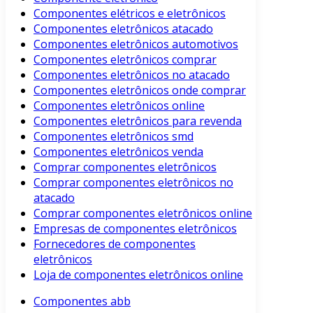
Componentes elétricos e eletrônicos
Componentes eletrônicos atacado
Componentes eletrônicos automotivos
Componentes eletrônicos comprar
Componentes eletrônicos no atacado
Componentes eletrônicos onde comprar
Componentes eletrônicos online
Componentes eletrônicos para revenda
Componentes eletrônicos smd
Componentes eletrônicos venda
Comprar componentes eletrônicos
Comprar componentes eletrônicos no
atacado
Comprar componentes eletrônicos online
Empresas de componentes eletrônicos
Fornecedores de componentes
eletrônicos
Loja de componentes eletrônicos online
Componentes abb