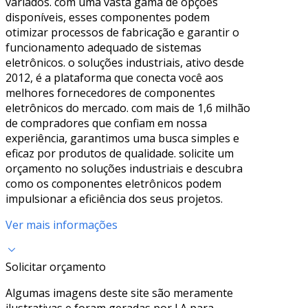
variados. com uma vasta gama de opções
disponíveis, esses componentes podem
otimizar processos de fabricação e garantir o
funcionamento adequado de sistemas
eletrônicos. o soluções industriais, ativo desde
2012, é a plataforma que conecta você aos
melhores fornecedores de componentes
eletrônicos do mercado. com mais de 1,6 milhão
de compradores que confiam em nossa
experiência, garantimos uma busca simples e
eficaz por produtos de qualidade. solicite um
orçamento no soluções industriais e descubra
como os componentes eletrônicos podem
impulsionar a eficiência dos seus projetos.
Ver mais informações
Solicitar orçamento
Algumas imagens deste site são meramente
ilustrativas e foram geradas por I.A para