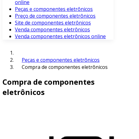
online
Peças e componentes eletrônicos
Preço de componentes eletrônicos
Site de componentes eletrônicos
Venda componentes eletrônicos
Venda componentes eletrônicos online
Peças e componentes eletrônicos
Compra de componentes eletrônicos
Compra de componentes
eletrônicos