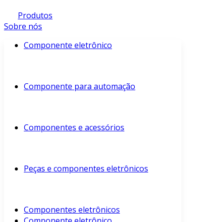
Produtos
Sobre nós
Componente eletrônico
Componente para automação
Componentes e acessórios
Peças e componentes eletrônicos
Componentes eletrônicos
Componente eletrônico