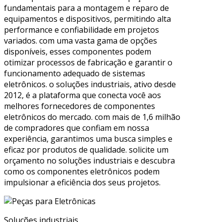
fundamentais para a montagem e reparo de
equipamentos e dispositivos, permitindo alta
performance e confiabilidade em projetos
variados. com uma vasta gama de opções
disponíveis, esses componentes podem
otimizar processos de fabricação e garantir o
funcionamento adequado de sistemas
eletrônicos. o soluções industriais, ativo desde
2012, é a plataforma que conecta você aos
melhores fornecedores de componentes
eletrônicos do mercado. com mais de 1,6 milhão
de compradores que confiam em nossa
experiência, garantimos uma busca simples e
eficaz por produtos de qualidade. solicite um
orçamento no soluções industriais e descubra
como os componentes eletrônicos podem
impulsionar a eficiência dos seus projetos.
Soluções industriais