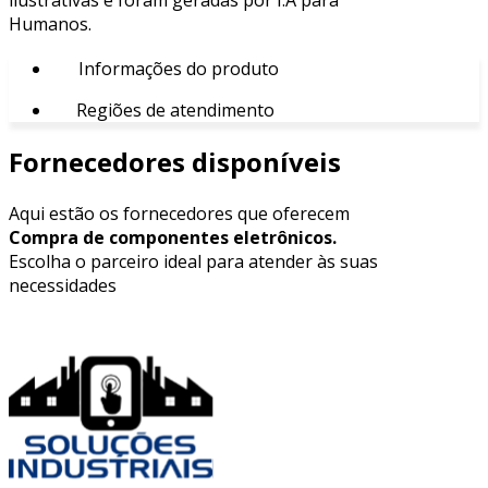
Humanos.
Informações do produto
Regiões de atendimento
Fornecedores disponíveis
Aqui estão os fornecedores que oferecem
Compra de componentes eletrônicos.
Escolha o parceiro ideal para atender às suas
necessidades