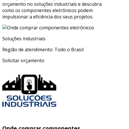
orçamento no soluções industriais e descubra
como os componentes eletrônicos podem
impulsionar a eficiência dos seus projetos.
Soluções industriais
Região de atendimento: Todo o Brasil
Solicitar orçamento
Onde comprar componentes