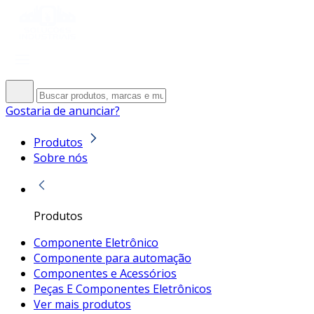
Gostaria de anunciar?
Produtos
Sobre nós
Produtos
Componente Eletrônico
Componente para automação
Componentes e Acessórios
Peças E Componentes Eletrônicos
Ver mais produtos