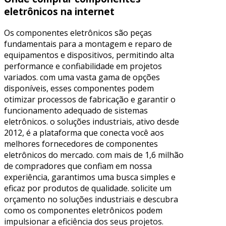
eletrônicos na internet
Os componentes eletrônicos são peças
fundamentais para a montagem e reparo de
equipamentos e dispositivos, permitindo alta
performance e confiabilidade em projetos
variados. com uma vasta gama de opções
disponíveis, esses componentes podem
otimizar processos de fabricação e garantir o
funcionamento adequado de sistemas
eletrônicos. o soluções industriais, ativo desde
2012, é a plataforma que conecta você aos
melhores fornecedores de componentes
eletrônicos do mercado. com mais de 1,6 milhão
de compradores que confiam em nossa
experiência, garantimos uma busca simples e
eficaz por produtos de qualidade. solicite um
orçamento no soluções industriais e descubra
como os componentes eletrônicos podem
impulsionar a eficiência dos seus projetos.