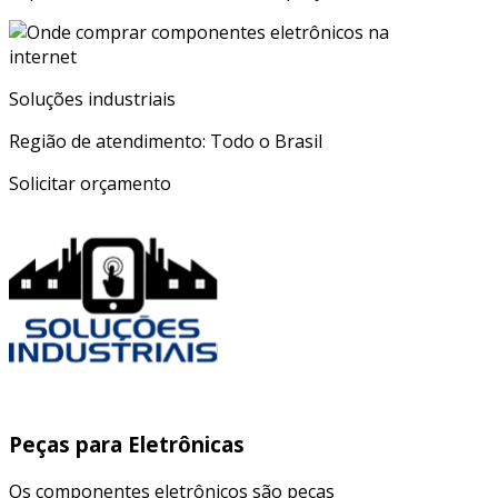
Soluções industriais
Região de atendimento: Todo o Brasil
Solicitar orçamento
Peças para Eletrônicas
Os componentes eletrônicos são peças