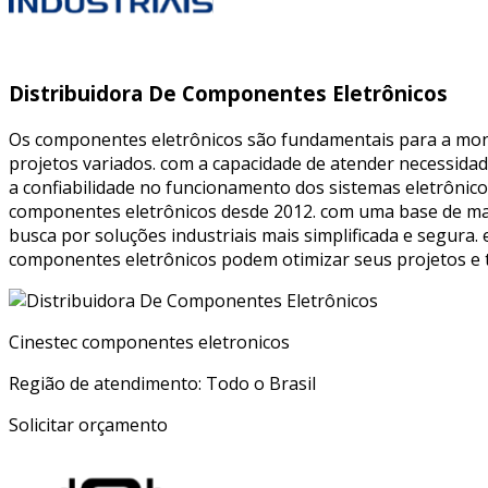
Distribuidora De Componentes Eletrônicos
Os componentes eletrônicos são fundamentais para a mon
projetos variados. com a capacidade de atender necessidad
a confiabilidade no funcionamento dos sistemas eletrônico
componentes eletrônicos desde 2012. com uma base de mais
busca por soluções industriais mais simplificada e segura.
componentes eletrônicos podem otimizar seus projetos e t
Cinestec componentes eletronicos
Região de atendimento: Todo o Brasil
Solicitar orçamento