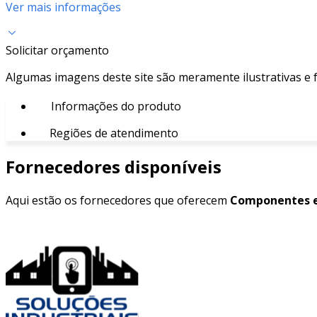
Ver mais informações
Solicitar orçamento
Algumas imagens deste site são meramente ilustrativas e
Informações do produto
Regiões de atendimento
Fornecedores disponíveis
Aqui estão os fornecedores que oferecem
Componentes e