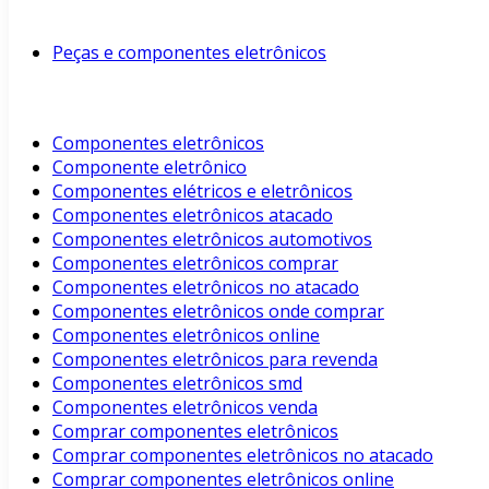
Peças e componentes eletrônicos
Componentes eletrônicos
Componente eletrônico
Componentes elétricos e eletrônicos
Componentes eletrônicos atacado
Componentes eletrônicos automotivos
Componentes eletrônicos comprar
Componentes eletrônicos no atacado
Componentes eletrônicos onde comprar
Componentes eletrônicos online
Componentes eletrônicos para revenda
Componentes eletrônicos smd
Componentes eletrônicos venda
Comprar componentes eletrônicos
Comprar componentes eletrônicos no atacado
Comprar componentes eletrônicos online