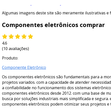
Algumas imagens deste site são meramente ilustrativas e
Componentes eletrônicos comprar
4.6
(10 avaliações)
Produto:
Componente Eletrônico
Os componentes eletrônicos são fundamentais para a mon
projetos variados. com a capacidade de atender necessidad
a confiabilidade no funcionamento dos sistemas eletrônico
componentes eletrônicos desde 2012. com uma base de mais
busca por soluções industriais mais simplificada e segura.
componentes eletrônicos podem otimizar seus projetos e t