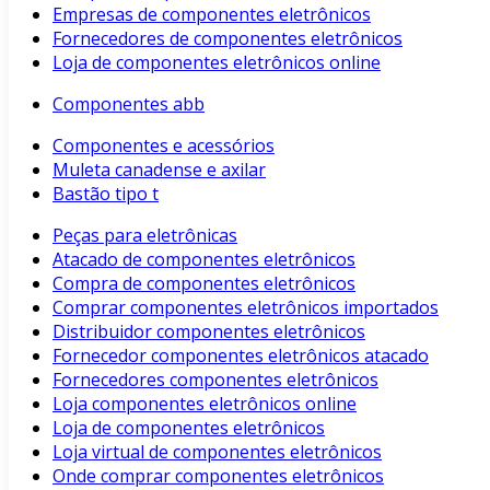
Empresas de componentes eletrônicos
Fornecedores de componentes eletrônicos
Loja de componentes eletrônicos online
Componentes abb
Componentes e acessórios
Muleta canadense e axilar
Bastão tipo t
Peças para eletrônicas
Atacado de componentes eletrônicos
Compra de componentes eletrônicos
Comprar componentes eletrônicos importados
Distribuidor componentes eletrônicos
Fornecedor componentes eletrônicos atacado
Fornecedores componentes eletrônicos
Loja componentes eletrônicos online
Loja de componentes eletrônicos
Loja virtual de componentes eletrônicos
Onde comprar componentes eletrônicos