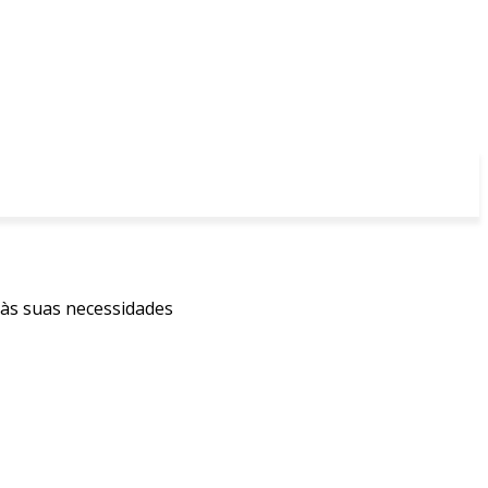
 às suas necessidades