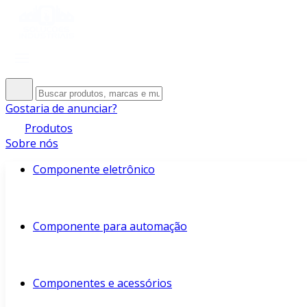
Gostaria de anunciar?
Produtos
Sobre nós
Componente eletrônico
Componente para automação
Componentes e acessórios