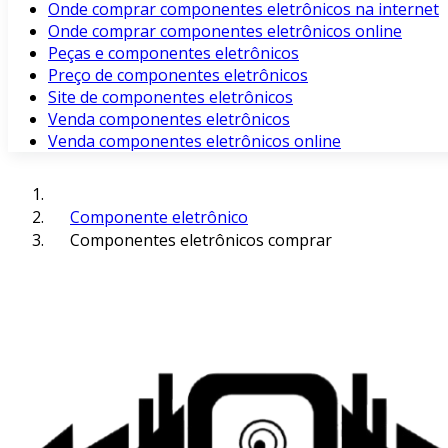
Onde comprar componentes eletrônicos na internet
Onde comprar componentes eletrônicos online
Peças e componentes eletrônicos
Preço de componentes eletrônicos
Site de componentes eletrônicos
Venda componentes eletrônicos
Venda componentes eletrônicos online
Componente eletrônico
Componentes eletrônicos comprar