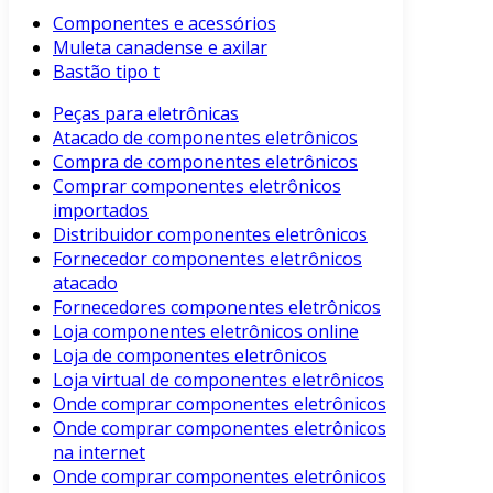
Componentes e acessórios
Muleta canadense e axilar
Bastão tipo t
Peças para eletrônicas
Atacado de componentes eletrônicos
Compra de componentes eletrônicos
Comprar componentes eletrônicos
importados
Distribuidor componentes eletrônicos
Fornecedor componentes eletrônicos
atacado
Fornecedores componentes eletrônicos
Loja componentes eletrônicos online
Loja de componentes eletrônicos
Loja virtual de componentes eletrônicos
Onde comprar componentes eletrônicos
Onde comprar componentes eletrônicos
na internet
Onde comprar componentes eletrônicos