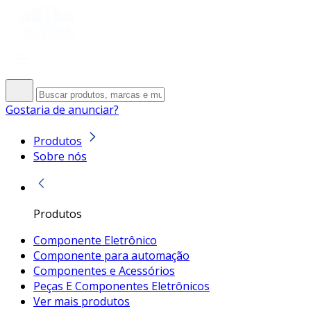
Gostaria de anunciar?
Produtos
Sobre nós
Produtos
Componente Eletrônico
Componente para automação
Componentes e Acessórios
Peças E Componentes Eletrônicos
Ver mais produtos