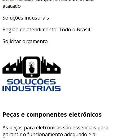
Soluções industriais
Região de atendimento: Todo o Brasil
Solicitar orçamento
Peças e componentes eletrônicos
As peças para eletrônicas são essenciais para
garantir o funcionamento adequado e a