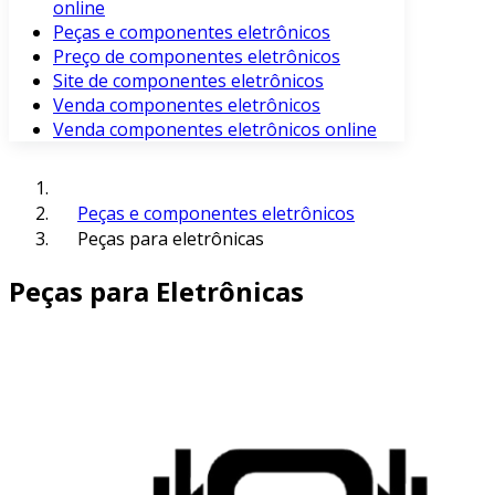
online
Peças e componentes eletrônicos
Preço de componentes eletrônicos
Site de componentes eletrônicos
Venda componentes eletrônicos
Venda componentes eletrônicos online
Peças e componentes eletrônicos
Peças para eletrônicas
Peças para Eletrônicas