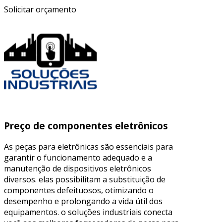
Solicitar orçamento
Preço de componentes eletrônicos
As peças para eletrônicas são essenciais para
garantir o funcionamento adequado e a
manutenção de dispositivos eletrônicos
diversos. elas possibilitam a substituição de
componentes defeituosos, otimizando o
desempenho e prolongando a vida útil dos
equipamentos. o soluções industriais conecta