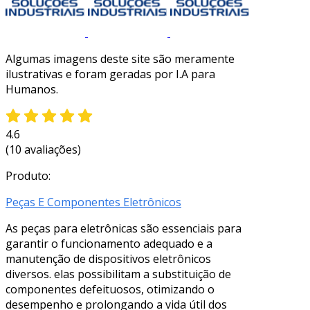
Algumas imagens deste site são meramente
ilustrativas e foram geradas por I.A para
Humanos.
4.6
(10 avaliações)
Produto:
Peças E Componentes Eletrônicos
As peças para eletrônicas são essenciais para
garantir o funcionamento adequado e a
manutenção de dispositivos eletrônicos
diversos. elas possibilitam a substituição de
componentes defeituosos, otimizando o
desempenho e prolongando a vida útil dos