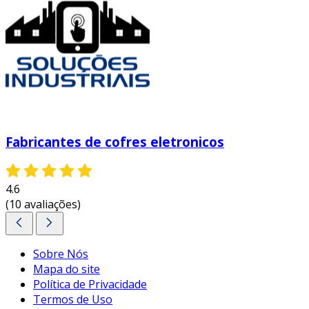
Fabricantes de cofres eletronicos
4.6
(10 avaliações)
Sobre Nós
Mapa do site
Política de Privacidade
Termos de Uso