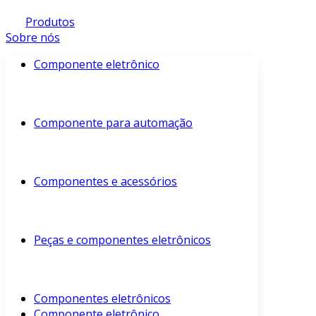
Produtos
Sobre nós
Componente eletrônico
Componente para automação
Componentes e acessórios
Peças e componentes eletrônicos
Componentes eletrônicos
Componente eletrônico