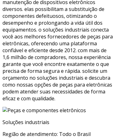
manutenção de dispositivos eletrônicos
diversos. elas possibilitam a substituição de
componentes defeituosos, otimizando o
desempenho e prolongando a vida útil dos
equipamentos. o soluções industriais conecta
você aos melhores fornecedores de peças para
eletrônicas, oferecendo uma plataforma
confiável e eficiente desde 2012. com mais de
1,6 milhão de compradores, nossa experiência
garante que você encontre exatamente o que
precisa de forma segura e rápida. solicite um
orçamento no soluções industriais e descubra
como nossas opções de peças para eletrônicas
podem atender suas necessidades de forma
eficaz e com qualidade.
Soluções industriais
Região de atendimento: Todo o Brasil