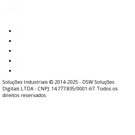
Soluções Industriais © 2014-2025 - DSW Soluções
Digitais LTDA - CNPJ: 14.777.835/0001-67. Todos os
direitos reservados