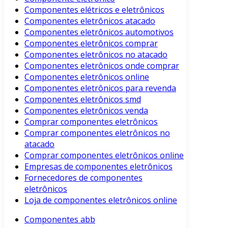
Componentes elétricos e eletrônicos
Componentes eletrônicos atacado
Componentes eletrônicos automotivos
Componentes eletrônicos comprar
Componentes eletrônicos no atacado
Componentes eletrônicos onde comprar
Componentes eletrônicos online
Componentes eletrônicos para revenda
Componentes eletrônicos smd
Componentes eletrônicos venda
Comprar componentes eletrônicos
Comprar componentes eletrônicos no
atacado
Comprar componentes eletrônicos online
Empresas de componentes eletrônicos
Fornecedores de componentes
eletrônicos
Loja de componentes eletrônicos online
Componentes abb