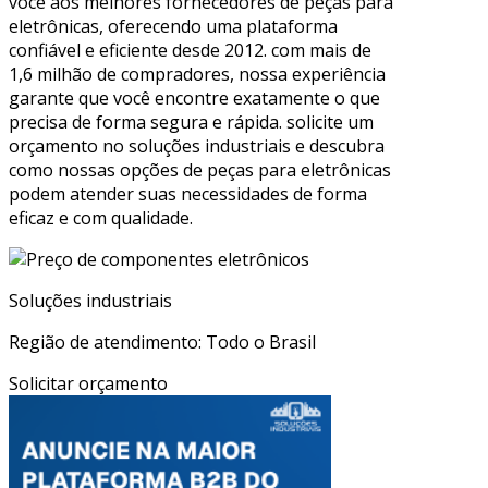
você aos melhores fornecedores de peças para
eletrônicas, oferecendo uma plataforma
confiável e eficiente desde 2012. com mais de
1,6 milhão de compradores, nossa experiência
garante que você encontre exatamente o que
precisa de forma segura e rápida. solicite um
orçamento no soluções industriais e descubra
como nossas opções de peças para eletrônicas
podem atender suas necessidades de forma
eficaz e com qualidade.
Soluções industriais
Região de atendimento: Todo o Brasil
Solicitar orçamento