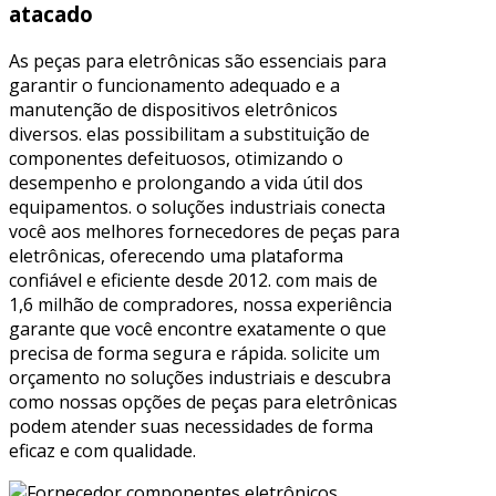
atacado
As peças para eletrônicas são essenciais para
garantir o funcionamento adequado e a
manutenção de dispositivos eletrônicos
diversos. elas possibilitam a substituição de
componentes defeituosos, otimizando o
desempenho e prolongando a vida útil dos
equipamentos. o soluções industriais conecta
você aos melhores fornecedores de peças para
eletrônicas, oferecendo uma plataforma
confiável e eficiente desde 2012. com mais de
1,6 milhão de compradores, nossa experiência
garante que você encontre exatamente o que
precisa de forma segura e rápida. solicite um
orçamento no soluções industriais e descubra
como nossas opções de peças para eletrônicas
podem atender suas necessidades de forma
eficaz e com qualidade.