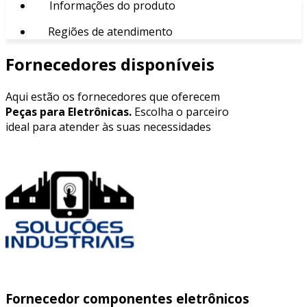
Informações do produto
Regiões de atendimento
Fornecedores disponíveis
Aqui estão os fornecedores que oferecem
Peças para Eletrônicas.
Escolha o parceiro
ideal para atender às suas necessidades
Fornecedor componentes eletrônicos