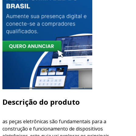
Descrição do produto
as peças eletrônicas são fundamentais para a
construção e funcionamento de dispositivos
eletrônicos. este guia vai explorar os principais