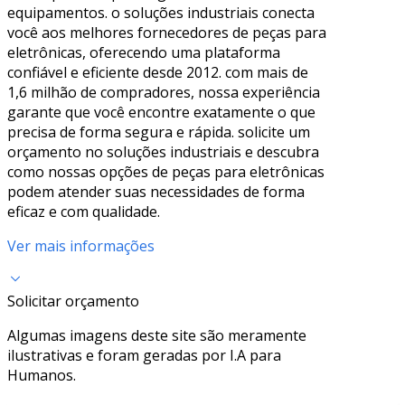
equipamentos. o soluções industriais conecta
você aos melhores fornecedores de peças para
eletrônicas, oferecendo uma plataforma
confiável e eficiente desde 2012. com mais de
1,6 milhão de compradores, nossa experiência
garante que você encontre exatamente o que
precisa de forma segura e rápida. solicite um
orçamento no soluções industriais e descubra
como nossas opções de peças para eletrônicas
podem atender suas necessidades de forma
eficaz e com qualidade.
Ver mais informações
Solicitar orçamento
Algumas imagens deste site são meramente
ilustrativas e foram geradas por I.A para
Humanos.