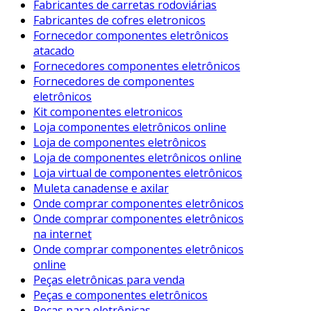
Fabricantes de carretas rodoviárias
Fabricantes de cofres eletronicos
Fornecedor componentes eletrônicos
atacado
Fornecedores componentes eletrônicos
Fornecedores de componentes
eletrônicos
Kit componentes eletronicos
Loja componentes eletrônicos online
Loja de componentes eletrônicos
Loja de componentes eletrônicos online
Loja virtual de componentes eletrônicos
Muleta canadense e axilar
Onde comprar componentes eletrônicos
Onde comprar componentes eletrônicos
na internet
Onde comprar componentes eletrônicos
online
Peças eletrônicas para venda
Peças e componentes eletrônicos
Peças para eletrônicas