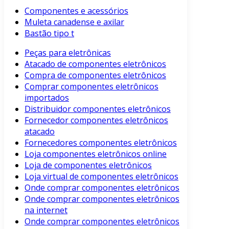
Componentes e acessórios
Muleta canadense e axilar
Bastão tipo t
Peças para eletrônicas
Atacado de componentes eletrônicos
Compra de componentes eletrônicos
Comprar componentes eletrônicos
importados
Distribuidor componentes eletrônicos
Fornecedor componentes eletrônicos
atacado
Fornecedores componentes eletrônicos
Loja componentes eletrônicos online
Loja de componentes eletrônicos
Loja virtual de componentes eletrônicos
Onde comprar componentes eletrônicos
Onde comprar componentes eletrônicos
na internet
Onde comprar componentes eletrônicos