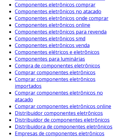
Componentes eletrônicos comprar
Componentes eletrônicos no atacado
Componentes eletrônicos onde comprar
Componentes eletrônicos online
Componentes eletrônicos para revenda
Componentes eletrônicos smd
Componentes eletrônicos venda
Componentes elétricos e eletrônicos
Componentes para luminárias
Compra de componentes eletrônicos
Comprar componentes eletrônicos
Comprar componentes eletrônicos
importados
Comprar componentes eletrônicos no
atacado
Comprar componentes eletrônicos online
Distribuidor componentes eletrônicos
Distribuidor de componentes eletrônicos
Distribuidora de componentes eletrônicos
Empresas de componentes eletrônicos