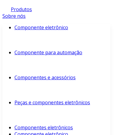
Produtos
Sobre nós
Componente eletrônico
Componente para automação
Componentes e acessórios
Peças e componentes eletrônicos
Componentes eletrônicos
Componente eletrônico