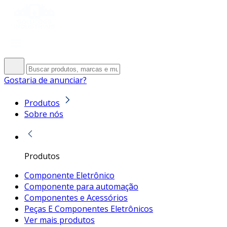
Gostaria de anunciar?
Produtos
Sobre nós
Produtos
Componente Eletrônico
Componente para automação
Componentes e Acessórios
Peças E Componentes Eletrônicos
Ver mais produtos