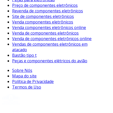
Preço de componentes eletrônicos
Revenda de componentes eletrônicos
Site de componentes eletrônicos
Venda componentes eletrônicos
Venda componentes eletrônicos online
Venda de componentes eletrônicos
Venda de componentes eletrônicos online
Vendas de componentes eletrônicos em
atacado
Bastão tipo t
Peças e componentes elétricos do avião
Sobre Nós
Mapa do site
Política de Privacidade
Termos de Uso