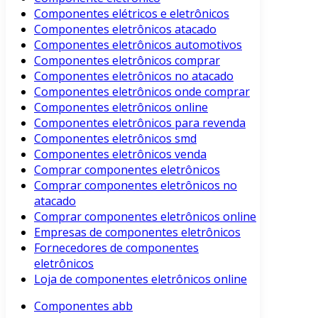
Componentes elétricos e eletrônicos
Componentes eletrônicos atacado
Componentes eletrônicos automotivos
Componentes eletrônicos comprar
Componentes eletrônicos no atacado
Componentes eletrônicos onde comprar
Componentes eletrônicos online
Componentes eletrônicos para revenda
Componentes eletrônicos smd
Componentes eletrônicos venda
Comprar componentes eletrônicos
Comprar componentes eletrônicos no
atacado
Comprar componentes eletrônicos online
Empresas de componentes eletrônicos
Fornecedores de componentes
eletrônicos
Loja de componentes eletrônicos online
Componentes abb