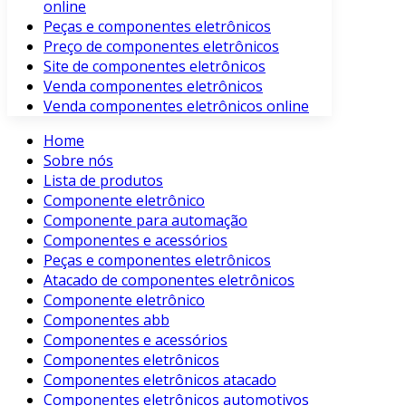
online
Peças e componentes eletrônicos
Preço de componentes eletrônicos
Site de componentes eletrônicos
Venda componentes eletrônicos
Venda componentes eletrônicos online
Home
Sobre nós
Lista de produtos
Componente eletrônico
Componente para automação
Componentes e acessórios
Peças e componentes eletrônicos
Atacado de componentes eletrônicos
Componente eletrônico
Componentes abb
Componentes e acessórios
Componentes eletrônicos
Componentes eletrônicos atacado
Componentes eletrônicos automotivos