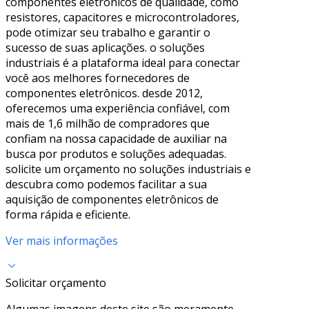
componentes eletrônicos de qualidade, como
resistores, capacitores e microcontroladores,
pode otimizar seu trabalho e garantir o
sucesso de suas aplicações. o soluções
industriais é a plataforma ideal para conectar
você aos melhores fornecedores de
componentes eletrônicos. desde 2012,
oferecemos uma experiência confiável, com
mais de 1,6 milhão de compradores que
confiam na nossa capacidade de auxiliar na
busca por produtos e soluções adequadas.
solicite um orçamento no soluções industriais e
descubra como podemos facilitar a sua
aquisição de componentes eletrônicos de
forma rápida e eficiente.
Ver mais informações
Solicitar orçamento
Algumas imagens deste site são meramente