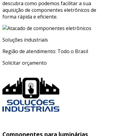
descubra como podemos facilitar a sua
aquisição de componentes eletrônicos de
forma rápida e eficiente.
Soluções industriais
Região de atendimento: Todo o Brasil
Solicitar orçamento
Componentes para luminárias