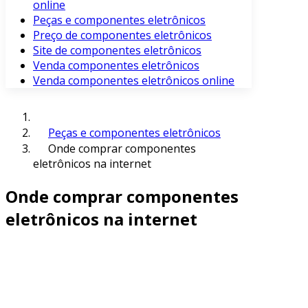
online
Peças e componentes eletrônicos
Preço de componentes eletrônicos
Site de componentes eletrônicos
Venda componentes eletrônicos
Venda componentes eletrônicos online
Peças e componentes eletrônicos
Onde comprar componentes
eletrônicos na internet
Onde comprar componentes
eletrônicos na internet