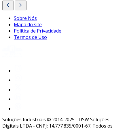
Sobre Nós
Mapa do site
Política de Privacidade
Termos de Uso
Soluções Industriais © 2014-2025 - DSW Soluções
Digitais LTDA - CNPJ: 14.777.835/0001-67. Todos os