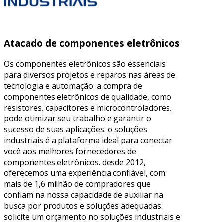
Atacado de componentes eletrônicos
Os componentes eletrônicos são essenciais
para diversos projetos e reparos nas áreas de
tecnologia e automação. a compra de
componentes eletrônicos de qualidade, como
resistores, capacitores e microcontroladores,
pode otimizar seu trabalho e garantir o
sucesso de suas aplicações. o soluções
industriais é a plataforma ideal para conectar
você aos melhores fornecedores de
componentes eletrônicos. desde 2012,
oferecemos uma experiência confiável, com
mais de 1,6 milhão de compradores que
confiam na nossa capacidade de auxiliar na
busca por produtos e soluções adequadas.
solicite um orçamento no soluções industriais e