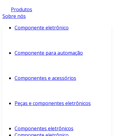
Produtos
Sobre nós
Componente eletrônico
Componente para automação
Componentes e acessórios
Peças e componentes eletrônicos
Componentes eletrônicos
Componente eletrônico