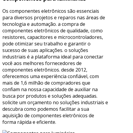
Os componentes eletrônicos são essenciais
para diversos projetos e reparos nas áreas de
tecnologia e automação. a compra de
componentes eletrônicos de qualidade, como
resistores, capacitores e microcontroladores,
pode otimizar seu trabalho e garantir o
sucesso de suas aplicações. o soluções
industriais é a plataforma ideal para conectar
você aos melhores fornecedores de
componentes eletrônicos. desde 2012,
oferecemos uma experiência confiável, com
mais de 1,6 milhão de compradores que
confiam na nossa capacidade de auxiliar na
busca por produtos e soluções adequadas.
solicite um orçamento no soluções industriais e
descubra como podemos facilitar a sua
aquisição de componentes eletrônicos de
forma rápida e eficiente.