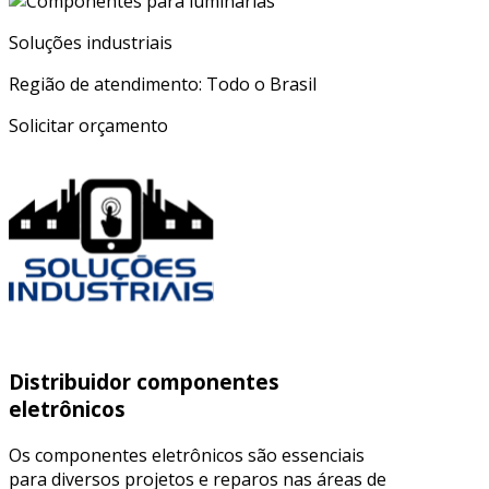
Soluções industriais
Região de atendimento: Todo o Brasil
Solicitar orçamento
Distribuidor componentes
eletrônicos
Os componentes eletrônicos são essenciais
para diversos projetos e reparos nas áreas de