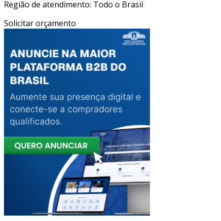
Região de atendimento: Todo o Brasil
Solicitar orçamento