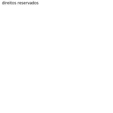
direitos reservados