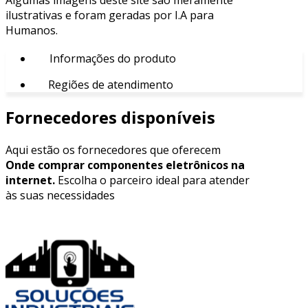
ilustrativas e foram geradas por I.A para
Humanos.
Informações do produto
Regiões de atendimento
Fornecedores disponíveis
Aqui estão os fornecedores que oferecem
Onde comprar componentes eletrônicos na
internet.
Escolha o parceiro ideal para atender
às suas necessidades