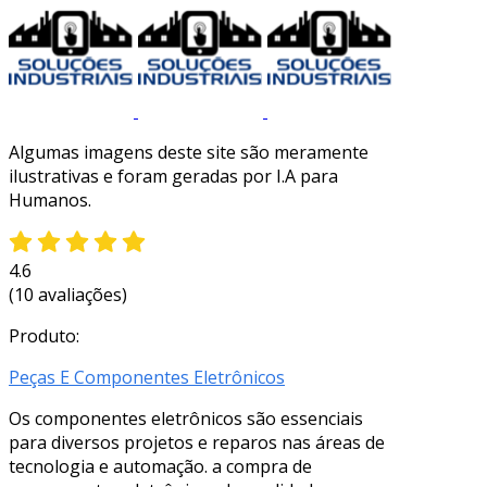
Algumas imagens deste site são meramente
ilustrativas e foram geradas por I.A para
Humanos.
4.6
(10 avaliações)
Produto:
Peças E Componentes Eletrônicos
Os componentes eletrônicos são essenciais
para diversos projetos e reparos nas áreas de
tecnologia e automação. a compra de