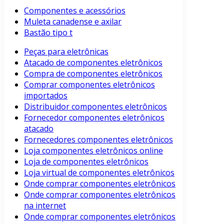
Componentes e acessórios
Muleta canadense e axilar
Bastão tipo t
Peças para eletrônicas
Atacado de componentes eletrônicos
Compra de componentes eletrônicos
Comprar componentes eletrônicos
importados
Distribuidor componentes eletrônicos
Fornecedor componentes eletrônicos
atacado
Fornecedores componentes eletrônicos
Loja componentes eletrônicos online
Loja de componentes eletrônicos
Loja virtual de componentes eletrônicos
Onde comprar componentes eletrônicos
Onde comprar componentes eletrônicos
na internet
Onde comprar componentes eletrônicos