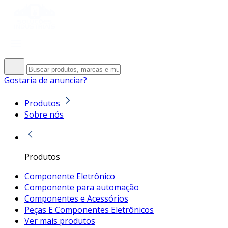
Gostaria de anunciar?
Produtos
Sobre nós
Produtos
Componente Eletrônico
Componente para automação
Componentes e Acessórios
Peças E Componentes Eletrônicos
Ver mais produtos