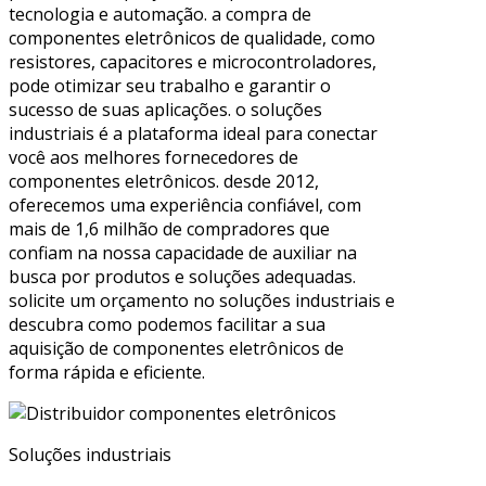
tecnologia e automação. a compra de
componentes eletrônicos de qualidade, como
resistores, capacitores e microcontroladores,
pode otimizar seu trabalho e garantir o
sucesso de suas aplicações. o soluções
industriais é a plataforma ideal para conectar
você aos melhores fornecedores de
componentes eletrônicos. desde 2012,
oferecemos uma experiência confiável, com
mais de 1,6 milhão de compradores que
confiam na nossa capacidade de auxiliar na
busca por produtos e soluções adequadas.
solicite um orçamento no soluções industriais e
descubra como podemos facilitar a sua
aquisição de componentes eletrônicos de
forma rápida e eficiente.
Soluções industriais