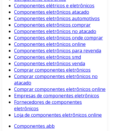
Componentes elétricos e eletrônicos
Componentes eletrônicos atacado
Componentes eletrônicos automotivos
Componentes eletrônicos comprar
Componentes eletrônicos no atacado
Componentes eletrônicos onde comprar
Componentes eletrônicos online
Componentes eletrônicos para revenda
Componentes eletrônicos smd
Componentes eletrônicos venda
Comprar componentes eletrônicos
Comprar componentes eletrônicos no
atacado
Comprar componentes eletrônicos online
Empresas de componentes eletrônicos
Fornecedores de componentes
eletrônicos
Loja de componentes eletrônicos online
Componentes abb