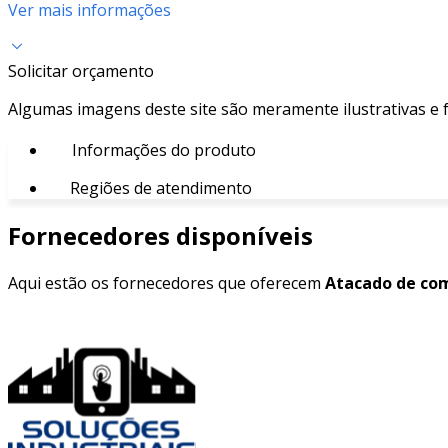
Ver mais informações
Solicitar orçamento
Algumas imagens deste site são meramente ilustrativas e
Informações do produto
Regiões de atendimento
Fornecedores disponíveis
Aqui estão os fornecedores que oferecem
Atacado de com