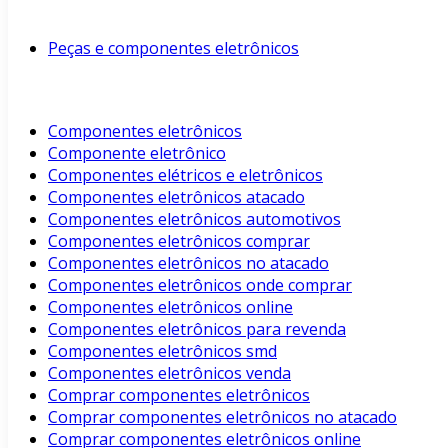
Peças e componentes eletrônicos
Componentes eletrônicos
Componente eletrônico
Componentes elétricos e eletrônicos
Componentes eletrônicos atacado
Componentes eletrônicos automotivos
Componentes eletrônicos comprar
Componentes eletrônicos no atacado
Componentes eletrônicos onde comprar
Componentes eletrônicos online
Componentes eletrônicos para revenda
Componentes eletrônicos smd
Componentes eletrônicos venda
Comprar componentes eletrônicos
Comprar componentes eletrônicos no atacado
Comprar componentes eletrônicos online