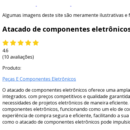
Algumas imagens deste site são meramente ilustrativas e
Atacado de componentes eletrônico
4.6
(10 avaliações)
Produto:
Peças E Componentes Eletrônicos
O atacado de componentes eletrônicos oferece uma ampla v
integrados. com preços competitivos e qualidade garantida
necessidades de projetos eletrônicos de maneira eficiente
componentes eletrônicos, funcionando como um elo de con
experiência de compra segura e eficiente, facilitando a su
como o atacado de componentes eletrônicos pode impulsio