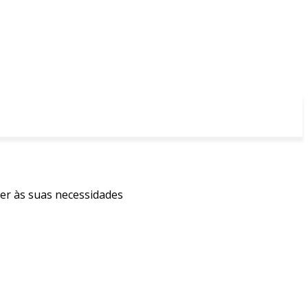
der às suas necessidades