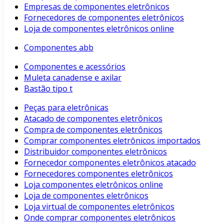
Empresas de componentes eletrônicos
Fornecedores de componentes eletrônicos
Loja de componentes eletrônicos online
Componentes abb
Componentes e acessórios
Muleta canadense e axilar
Bastão tipo t
Peças para eletrônicas
Atacado de componentes eletrônicos
Compra de componentes eletrônicos
Comprar componentes eletrônicos importados
Distribuidor componentes eletrônicos
Fornecedor componentes eletrônicos atacado
Fornecedores componentes eletrônicos
Loja componentes eletrônicos online
Loja de componentes eletrônicos
Loja virtual de componentes eletrônicos
Onde comprar componentes eletrônicos