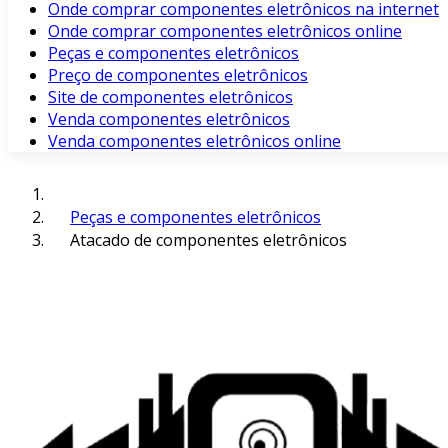
Onde comprar componentes eletrônicos na internet
Onde comprar componentes eletrônicos online
Peças e componentes eletrônicos
Preço de componentes eletrônicos
Site de componentes eletrônicos
Venda componentes eletrônicos
Venda componentes eletrônicos online
Peças e componentes eletrônicos
Atacado de componentes eletrônicos