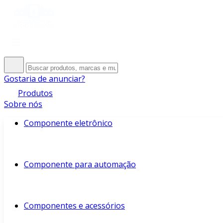
Gostaria de anunciar?
Produtos
Sobre nós
Componente eletrônico
Componente para automação
Componentes e acessórios