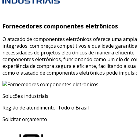
Fornecedores componentes eletrônicos
O atacado de componentes eletrônicos oferece uma ampla v
integrados. com preços competitivos e qualidade garantida
necessidades de projetos eletrônicos de maneira eficiente
componentes eletrônicos, funcionando como um elo de con
experiência de compra segura e eficiente, facilitando a su
como o atacado de componentes eletrônicos pode impulsio
Soluções industriais
Região de atendimento: Todo o Brasil
Solicitar orçamento