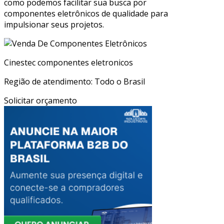
como podemos facilitar sua busca por
componentes eletrônicos de qualidade para
impulsionar seus projetos.
Cinestec componentes eletronicos
Região de atendimento: Todo o Brasil
Solicitar orçamento