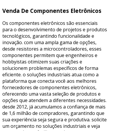
Venda De Componentes Eletrônicos
Os componentes eletrônicos são essenciais
para o desenvolvimento de projetos e produtos
tecnológicos, garantindo funcionalidade e
inovação. com uma ampla gama de opções,
desde resistores a microcontroladores, esses
componentes permitem que engenheiros e
hobbyistas otimizem suas criações e
solucionem problemas específicos de forma
eficiente. o soluções industriais atua como a
plataforma que conecta você aos melhores
fornecedores de componentes eletrônicos,
oferecendo uma vasta seleção de produtos e
opções que atendem a diferentes necessidades.
desde 2012, já acumulamos a confiança de mais
de 1,6 milhão de compradores, garantindo que
sua experiência seja segura e produtiva. solicite
um orçamento no soluções industriais e veja