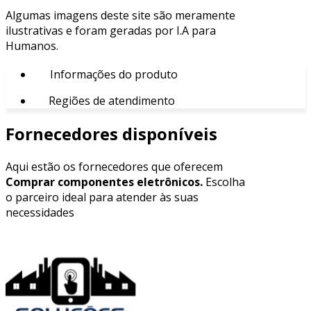
Algumas imagens deste site são meramente
ilustrativas e foram geradas por I.A para
Humanos.
Informações do produto
Regiões de atendimento
Fornecedores disponíveis
Aqui estão os fornecedores que oferecem
Comprar componentes eletrônicos.
Escolha
o parceiro ideal para atender às suas
necessidades