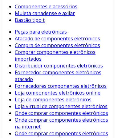
Componentes e acessórios
Muleta canadense e axilar
Bastão tipo t
Peças para eletrônicas
Atacado de componentes eletrônicos
Compra de componentes eletrônicos
Comprar componentes eletrônicos
importados
Distribuidor componentes eletrônicos
Fornecedor componentes eletrônicos
atacado
Fornecedores componentes eletrônicos
Loja componentes eletrônicos online
Loja de componentes eletrônicos
Loja virtual de componentes eletrônicos
Onde comprar componentes eletrônicos
Onde comprar componentes eletrônicos
na internet
Onde comprar componentes eletrônicos