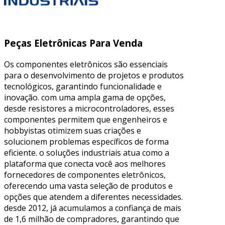
Peças Eletrônicas Para Venda
Os componentes eletrônicos são essenciais
para o desenvolvimento de projetos e produtos
tecnológicos, garantindo funcionalidade e
inovação. com uma ampla gama de opções,
desde resistores a microcontroladores, esses
componentes permitem que engenheiros e
hobbyistas otimizem suas criações e
solucionem problemas específicos de forma
eficiente. o soluções industriais atua como a
plataforma que conecta você aos melhores
fornecedores de componentes eletrônicos,
oferecendo uma vasta seleção de produtos e
opções que atendem a diferentes necessidades.
desde 2012, já acumulamos a confiança de mais
de 1,6 milhão de compradores, garantindo que