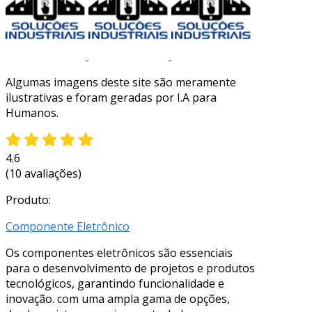
Algumas imagens deste site são meramente
ilustrativas e foram geradas por I.A para
Humanos.
4.6
(10 avaliações)
Produto:
Componente Eletrônico
Os componentes eletrônicos são essenciais
para o desenvolvimento de projetos e produtos
tecnológicos, garantindo funcionalidade e
inovação. com uma ampla gama de opções,