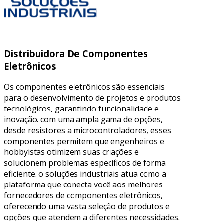
Distribuidora De Componentes
Eletrônicos
Os componentes eletrônicos são essenciais
para o desenvolvimento de projetos e produtos
tecnológicos, garantindo funcionalidade e
inovação. com uma ampla gama de opções,
desde resistores a microcontroladores, esses
componentes permitem que engenheiros e
hobbyistas otimizem suas criações e
solucionem problemas específicos de forma
eficiente. o soluções industriais atua como a
plataforma que conecta você aos melhores
fornecedores de componentes eletrônicos,
oferecendo uma vasta seleção de produtos e
opções que atendem a diferentes necessidades.