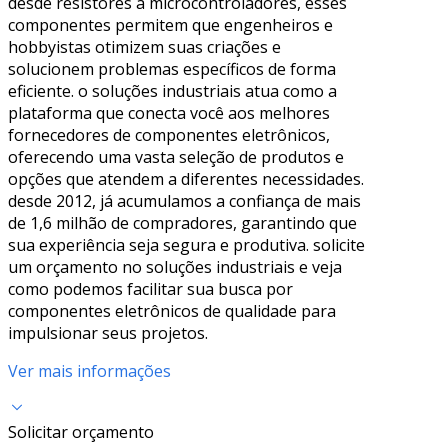
desde resistores a microcontroladores, esses
componentes permitem que engenheiros e
hobbyistas otimizem suas criações e
solucionem problemas específicos de forma
eficiente. o soluções industriais atua como a
plataforma que conecta você aos melhores
fornecedores de componentes eletrônicos,
oferecendo uma vasta seleção de produtos e
opções que atendem a diferentes necessidades.
desde 2012, já acumulamos a confiança de mais
de 1,6 milhão de compradores, garantindo que
sua experiência seja segura e produtiva. solicite
um orçamento no soluções industriais e veja
como podemos facilitar sua busca por
componentes eletrônicos de qualidade para
impulsionar seus projetos.
Ver mais informações
Solicitar orçamento