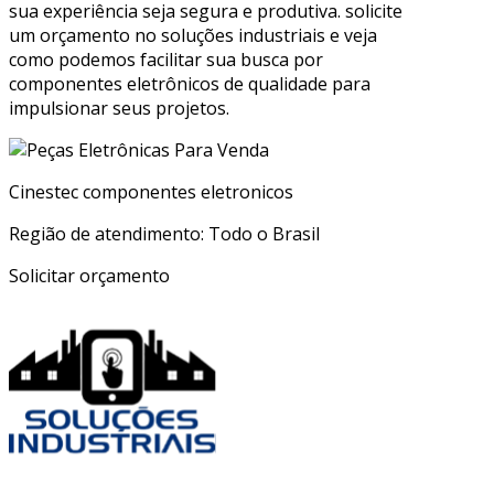
sua experiência seja segura e produtiva. solicite
um orçamento no soluções industriais e veja
como podemos facilitar sua busca por
componentes eletrônicos de qualidade para
impulsionar seus projetos.
Cinestec componentes eletronicos
Região de atendimento: Todo o Brasil
Solicitar orçamento