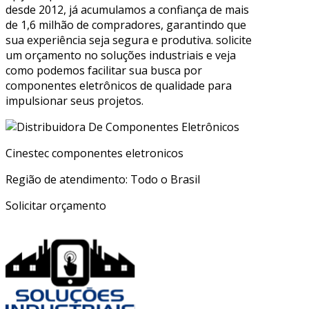
desde 2012, já acumulamos a confiança de mais
de 1,6 milhão de compradores, garantindo que
sua experiência seja segura e produtiva. solicite
um orçamento no soluções industriais e veja
como podemos facilitar sua busca por
componentes eletrônicos de qualidade para
impulsionar seus projetos.
Cinestec componentes eletronicos
Região de atendimento: Todo o Brasil
Solicitar orçamento