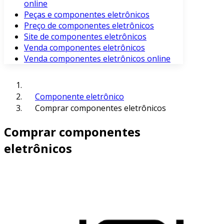
online
Peças e componentes eletrônicos
Preço de componentes eletrônicos
Site de componentes eletrônicos
Venda componentes eletrônicos
Venda componentes eletrônicos online
Componente eletrônico
Comprar componentes eletrônicos
Comprar componentes
eletrônicos