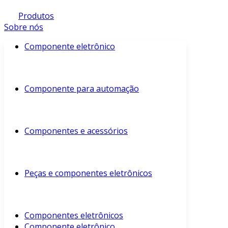
Produtos
Sobre nós
Componente eletrônico
Componente para automação
Componentes e acessórios
Peças e componentes eletrônicos
Componentes eletrônicos
Componente eletrônico