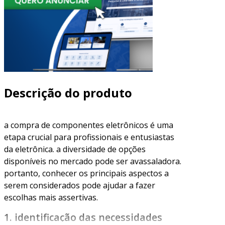
Descrição do produto
a compra de componentes eletrônicos é uma
etapa crucial para profissionais e entusiastas
da eletrônica. a diversidade de opções
disponíveis no mercado pode ser avassaladora.
portanto, conhecer os principais aspectos a
serem considerados pode ajudar a fazer
escolhas mais assertivas.
1. identificação das necessidades