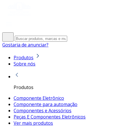
Gostaria de anunciar?
Produtos
Sobre nós
Produtos
Componente Eletrônico
Componente para automação
Componentes e Acessórios
Peças E Componentes Eletrônicos
Ver mais produtos