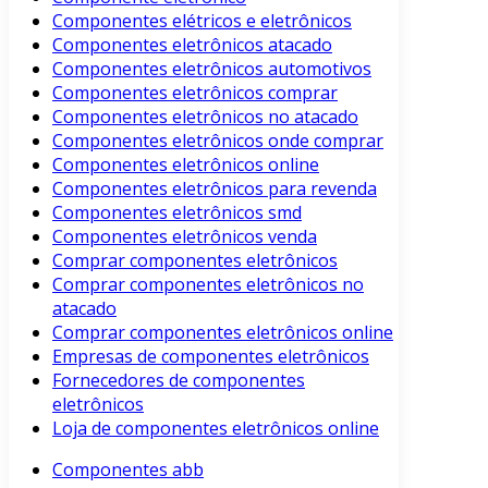
Componentes elétricos e eletrônicos
Componentes eletrônicos atacado
Componentes eletrônicos automotivos
Componentes eletrônicos comprar
Componentes eletrônicos no atacado
Componentes eletrônicos onde comprar
Componentes eletrônicos online
Componentes eletrônicos para revenda
Componentes eletrônicos smd
Componentes eletrônicos venda
Comprar componentes eletrônicos
Comprar componentes eletrônicos no
atacado
Comprar componentes eletrônicos online
Empresas de componentes eletrônicos
Fornecedores de componentes
eletrônicos
Loja de componentes eletrônicos online
Componentes abb