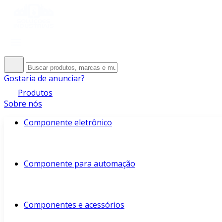
Gostaria de anunciar?
Produtos
Sobre nós
Componente eletrônico
Componente para automação
Componentes e acessórios