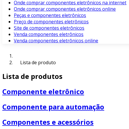
Onde comprar componentes eletrônicos na internet
Onde comprar componentes eletrônicos online
Peças e componentes eletrônicos
Preço de componentes eletrônicos
Site de componentes eletrônicos
Venda componentes eletrônicos
Venda componentes eletrônicos online
Lista de produto
Lista de produtos
Componente eletrônico
Componente para automação
Componentes e acessórios