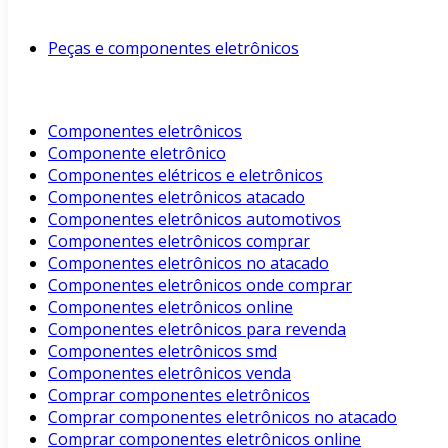
Peças e componentes eletrônicos
Componentes eletrônicos
Componente eletrônico
Componentes elétricos e eletrônicos
Componentes eletrônicos atacado
Componentes eletrônicos automotivos
Componentes eletrônicos comprar
Componentes eletrônicos no atacado
Componentes eletrônicos onde comprar
Componentes eletrônicos online
Componentes eletrônicos para revenda
Componentes eletrônicos smd
Componentes eletrônicos venda
Comprar componentes eletrônicos
Comprar componentes eletrônicos no atacado
Comprar componentes eletrônicos online