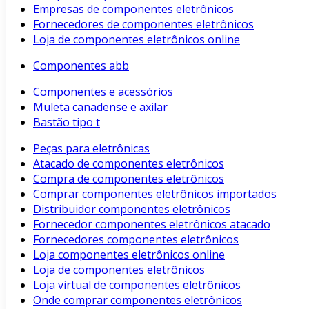
Empresas de componentes eletrônicos
Fornecedores de componentes eletrônicos
Loja de componentes eletrônicos online
Componentes abb
Componentes e acessórios
Muleta canadense e axilar
Bastão tipo t
Peças para eletrônicas
Atacado de componentes eletrônicos
Compra de componentes eletrônicos
Comprar componentes eletrônicos importados
Distribuidor componentes eletrônicos
Fornecedor componentes eletrônicos atacado
Fornecedores componentes eletrônicos
Loja componentes eletrônicos online
Loja de componentes eletrônicos
Loja virtual de componentes eletrônicos
Onde comprar componentes eletrônicos