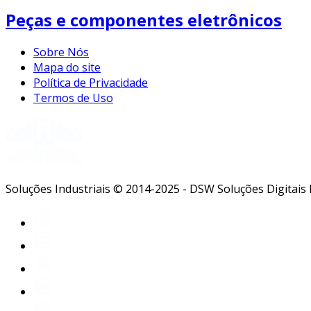
Peças e componentes eletrônicos
Sobre Nós
Mapa do site
Política de Privacidade
Termos de Uso
Soluções Industriais © 2014-2025 - DSW Soluções Digitais 